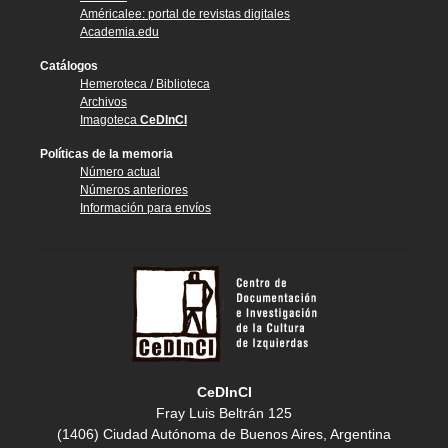
Américalee: portal de revistas digitales
Academia.edu
Catálogos
Hemeroteca / Biblioteca
Archivos
Imagoteca
CeDInCI
Políticas de la memoria
Número actual
Números anteriores
Información para envíos
CeDInCI
Fray Luis Beltrán 125
(1406) Ciudad Autónoma de Buenos Aires, Argentina