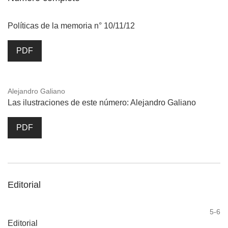
Políticas de la memoria n° 10/11/12
PDF
Alejandro Galiano
Las ilustraciones de este número: Alejandro Galiano
PDF
Editorial
5-6
Editorial