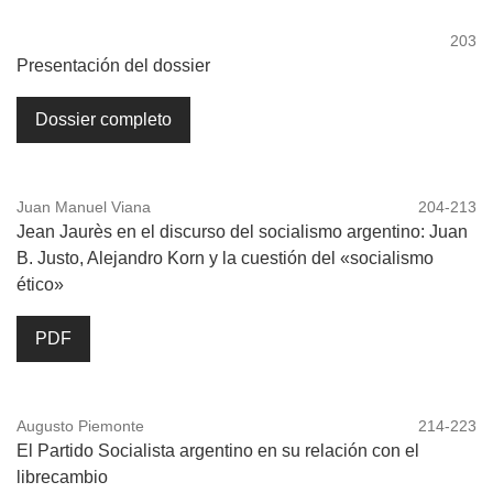
203
Presentación del dossier
Dossier completo
Juan Manuel Viana
204-213
Jean Jaurès en el discurso del socialismo argentino: Juan
B. Justo, Alejandro Korn y la cuestión del «socialismo
ético»
PDF
Augusto Piemonte
214-223
El Partido Socialista argentino en su relación con el
librecambio