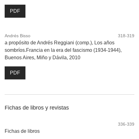
PDF
Andrés Bisso
318-319
a propósito de Andrés Reggiani (comp.), Los años
sombríos.Francia en la era del fascismo (1934-1944),
Buenos Aires, Miño y Dávila, 2010
PDF
Fichas de libros y revistas
336-339
Fichas de libros