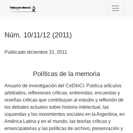
Núm. 10/11/12 (2011): Políticas de la memoria
Núm. 10/11/12 (2011)
Publicado diciembre 31, 2011
Políticas de la memoria
Anuario de investigación del CeDInCI. Publica artículos
arbitrados, reflexiones críticas, entrevistas, encuestas y
reseñas criticas que contribuyan al estudio y reflexión de
los debates actuales sobre historia intelectual, las
izquierdas y los movimientos sociales en la Argentina, en
América Latina y en el mundo, las teorías críticas y
emancipatorias y las políticas de archivo, preservación y