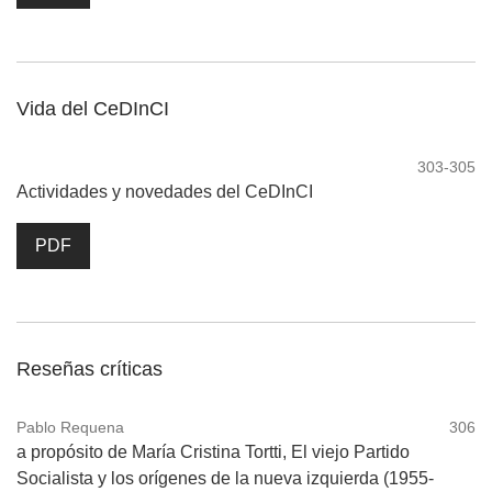
Vida del CeDInCI
303-305
Actividades y novedades del CeDInCI
PDF
Reseñas críticas
Pablo Requena
306
a propósito de María Cristina Tortti, El viejo Partido
Socialista y los orígenes de la nueva izquierda (1955-