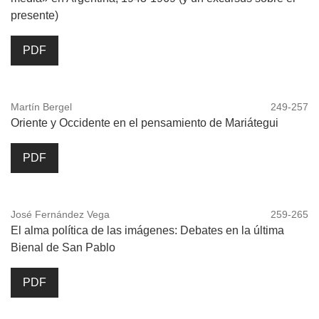
presente)
PDF
Martín Bergel
249-257
Oriente y Occidente en el pensamiento de Mariátegui
PDF
José Fernández Vega
259-265
El alma política de las imágenes: Debates en la última
Bienal de San Pablo
PDF