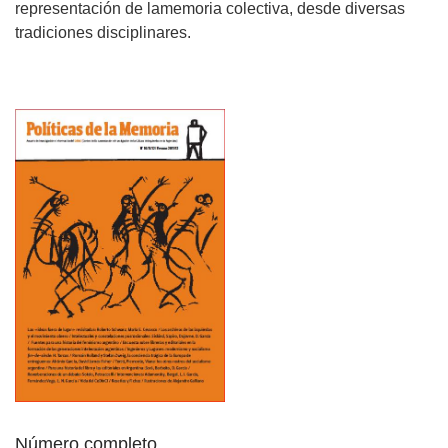
representación de lamemoria colectiva, desde diversas
tradiciones disciplinares.
Número completo