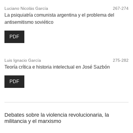
Luciano Nicolás García
267-274
La psiquiatría comunista argentina y el problema del
antisemitismo soviético
PDF
Luis Ignacio García
275-282
Teoría crítica e historia intelectual en José Sazbón
PDF
Debates sobre la violencia revolucionaria, la
militancia y el marxismo