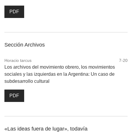
PDF
Sección Archivos
Horacio tarcus
7-20
Los archivos del movimiento obrero, los movimientos
sociales y las izquierdas en la Argentina: Un caso de
subdesarrollo cultural
PDF
«Las ideas fuera de lugar», todavía