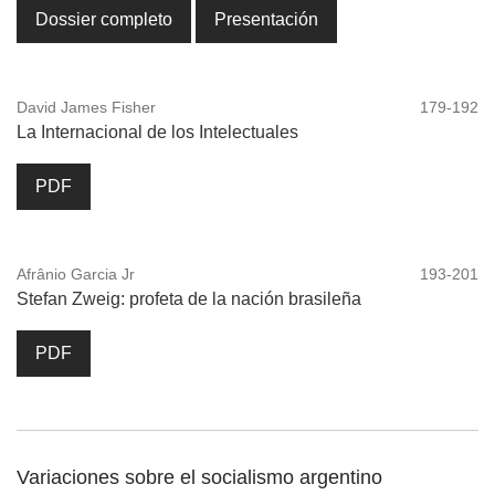
Dossier completo
Presentación
David James Fisher
179-192
La Internacional de los Intelectuales
PDF
Afrânio Garcia Jr
193-201
Stefan Zweig: profeta de la nación brasileña
PDF
Variaciones sobre el socialismo argentino