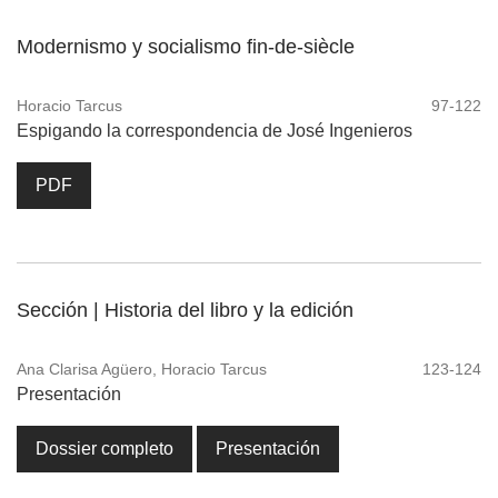
Modernismo y socialismo fin-de-siècle
Horacio Tarcus
97-122
Espigando la correspondencia de José Ingenieros
PDF
Sección | Historia del libro y la edición
Ana Clarisa Agüero, Horacio Tarcus
123-124
Presentación
Dossier completo
Presentación