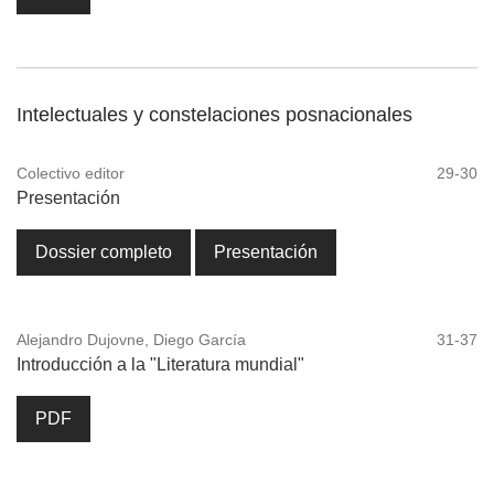
Intelectuales y constelaciones posnacionales
Colectivo editor
29-30
Presentación
Dossier completo
Presentación
Alejandro Dujovne, Diego García
31-37
Introducción a la "Literatura mundial"
PDF