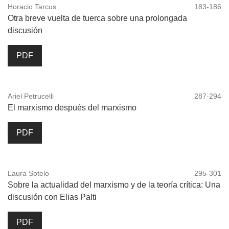
Horacio Tarcus
183-186
Otra breve vuelta de tuerca sobre una prolongada
discusión
PDF
Ariel Petrucelli
287-294
El marxismo después del marxismo
PDF
Laura Sotelo
295-301
Sobre la actualidad del marxismo y de la teoría crítica: Una
discusión con Elias Palti
PDF