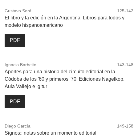
Gustavo Sorá
125-142
El libro y la edición en la Argentina: Libros para todos y
modelo hispanoamericano
PDF
Ignacio Barbeito
143-148
Aportes para una historia del circuito editorial en la
Códoba de los '60 y primeros ‘70: Ediciones Nagelkop,
Aula Vallejo e Igitur
PDF
Diego García
149-158
Signos:: notas sobre un momento editorial