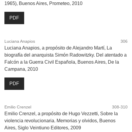
1965), Buenos Aires, Prometeo, 2010
PDF
Luciana Anapios
306
Luciana Anapios, a propósito de Alejandro Martí, La
biografía del anarquista Simón Radowitzky. Del atentado a
Falcón a la Guerra Civil Española, Buenos Aires, De la
Campana, 2010
PDF
Emilio Crenzel
308-310
Emilio Crenzel, a propósito de Hugo Vezzetti, Sobre la
violencia revolucionaria. Memorias y olvidos, Buenos
Aires, Siglo Veintiuno Editores, 2009