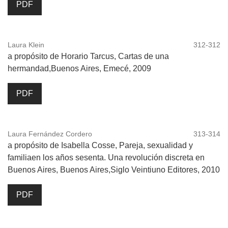
PDF
Laura Klein
312-312
a propósito de Horario Tarcus, Cartas de una
hermandad,Buenos Aires, Emecé, 2009
PDF
Laura Fernández Cordero
313-314
a propósito de Isabella Cosse, Pareja, sexualidad y
familiaen los años sesenta. Una revolución discreta en
Buenos Aires, Buenos Aires,Siglo Veintiuno Editores, 2010
PDF