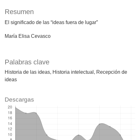
Resumen
El significado de las “ideas fuera de lugar”
María Elisa Cevasco
Palabras clave
Historia de las ideas
Historia intelectual
Recepción de
ideas
Descargas