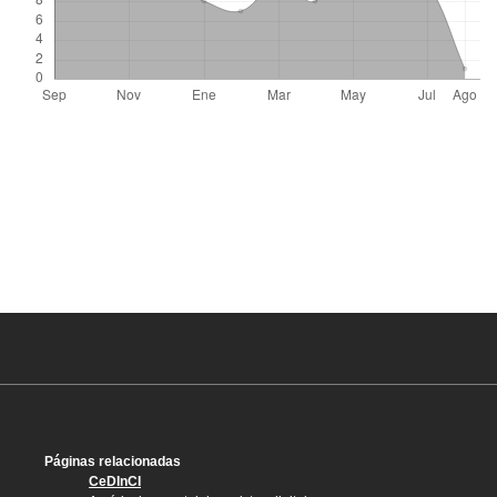
Páginas relacionadas
CeDInCI