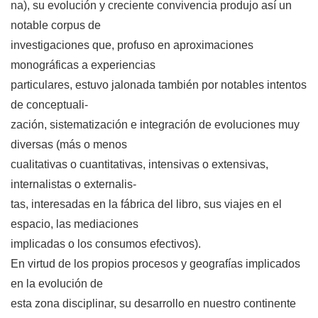
na), su evolución y creciente convivencia produjo así un
notable corpus de
investigaciones que, profuso en aproximaciones
monográficas a experiencias
particulares, estuvo jalonada también por notables intentos
de conceptuali-
zación, sistematización e integración de evoluciones muy
diversas (más o menos
cualitativas o cuantitativas, intensivas o extensivas,
internalistas o externalis-
tas, interesadas en la fábrica del libro, sus viajes en el
espacio, las mediaciones
implicadas o los consumos efectivos).
En virtud de los propios procesos y geografías implicados
en la evolución de
esta zona disciplinar, su desarrollo en nuestro continente