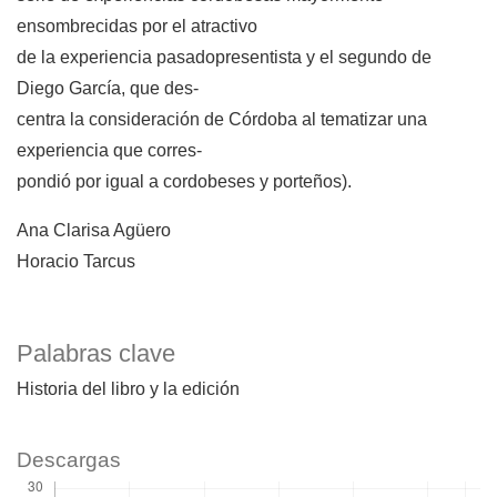
ensombrecidas por el atractivo
de la experiencia pasadopresentista y el segundo de
Diego García, que des-
centra la consideración de Córdoba al tematizar una
experiencia que corres-
pondió por igual a cordobeses y porteños).
Ana Clarisa Agüero
Horacio Tarcus
Palabras clave
Historia del libro y la edición
Descargas