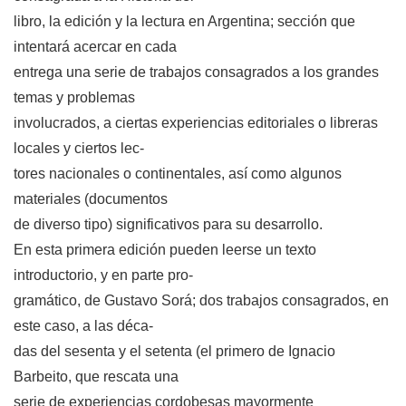
libro, la edición y la lectura en Argentina; sección que
intentará acercar en cada
entrega una serie de trabajos consagrados a los grandes
temas y problemas
involucrados, a ciertas experiencias editoriales o libreras
locales y ciertos lec-
tores nacionales o continentales, así como algunos
materiales (documentos
de diverso tipo) significativos para su desarrollo.
En esta primera edición pueden leerse un texto
introductorio, y en parte pro-
gramático, de Gustavo Sorá; dos trabajos consagrados, en
este caso, a las déca-
das del sesenta y el setenta (el primero de Ignacio
Barbeito, que rescata una
serie de experiencias cordobesas mayormente