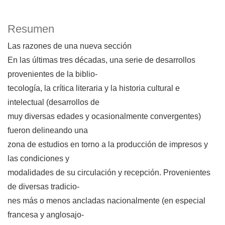
Resumen
Las razones de una nueva sección
En las últimas tres décadas, una serie de desarrollos
provenientes de la biblio-
tecología, la crítica literaria y la historia cultural e
intelectual (desarrollos de
muy diversas edades y ocasionalmente convergentes)
fueron delineando una
zona de estudios en torno a la producción de impresos y
las condiciones y
modalidades de su circulación y recepción. Provenientes
de diversas tradicio-
nes más o menos ancladas nacionalmente (en especial
francesa y anglosajo-