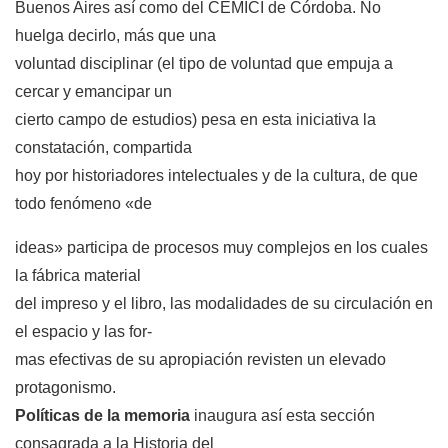
Buenos Aires así como del CEMICI de Córdoba. No
huelga decirlo, más que una
voluntad disciplinar (el tipo de voluntad que empuja a
cercar y emancipar un
cierto campo de estudios) pesa en esta iniciativa la
constatación, compartida
hoy por historiadores intelectuales y de la cultura, de que
todo fenómeno «de
ideas» participa de procesos muy complejos en los cuales
la fábrica material
del impreso y el libro, las modalidades de su circulación en
el espacio y las for-
mas efectivas de su apropiación revisten un elevado
protagonismo.
Políticas de la memoria
inaugura así esta sección
consagrada a la Historia del