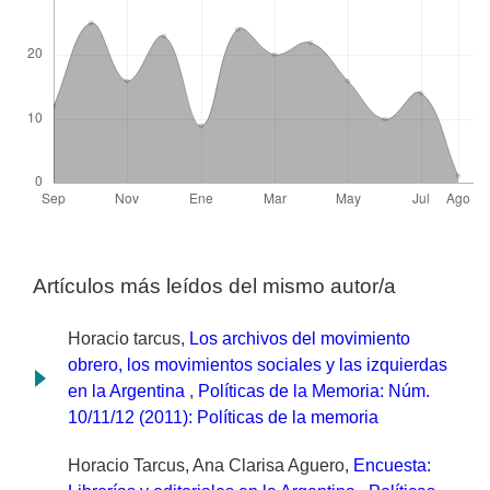
Artículos más leídos del mismo autor/a
Horacio tarcus,
Los archivos del movimiento
obrero, los movimientos sociales y las izquierdas
en la Argentina
,
Políticas de la Memoria: Núm.
10/11/12 (2011): Políticas de la memoria
Horacio Tarcus, Ana Clarisa Aguero,
Encuesta: