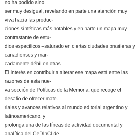
no ha podido sino
ser muy desigual, revelando en parte una atención muy
viva hacia las produc-
ciones sintéticas más notables y en parte un mapa muy
contrastante de estu-
dios específicos –saturado en ciertas ciudades brasileras y
canadienses y mar-
cadamente débil en otras.
El interés en contribuir a alterar ese mapa está entre las
razones de esta nue-
va sección de Políticas de la Memoria, que recoge el
desafío de ofrecer mate-
riales y avances relativos al mundo editorial argentino y
latinoamericano, y
prolonga una de las líneas de actividad documental y
analítica del CeDInCI de