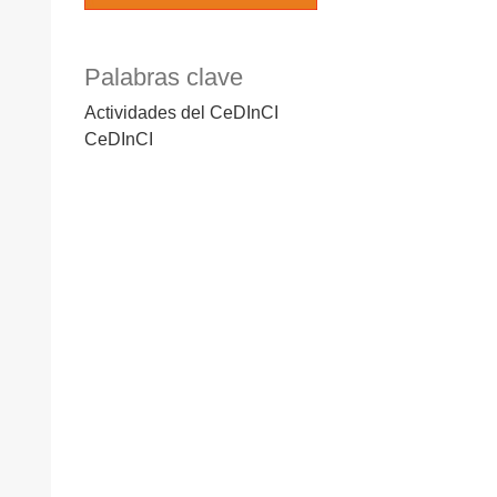
Palabras clave
Actividades del CeDInCI
CeDInCI