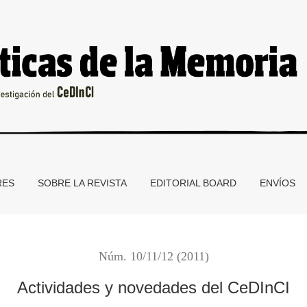
RES
SOBRE LA REVISTA
EDITORIAL BOARD
ENVÍOS
Núm. 10/11/12 (2011)
Actividades y novedades del CeDInCI