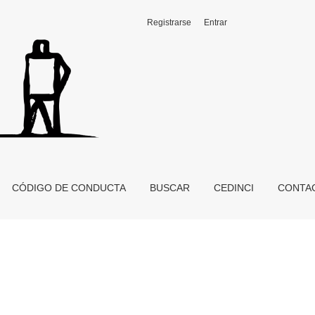
Registrarse
Entrar
CÓDIGO DE CONDUCTA
BUSCAR
CEDINCI
CONTA