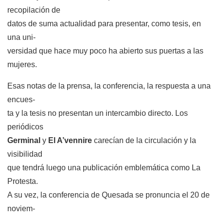
recopilación de
datos de suma actualidad para presentar, como tesis, en
una uni-
versidad que hace muy poco ha abierto sus puertas a las
mujeres.
Esas notas de la prensa, la conferencia, la respuesta a una
encues-
ta y la tesis no presentan un intercambio directo. Los
periódicos
Germinal
y
El A’vennire
carecían de la circulación y la
visibilidad
que tendrá luego una publicación emblemática como La
Protesta.
A su vez, la conferencia de Quesada se pronuncia el 20 de
noviem-