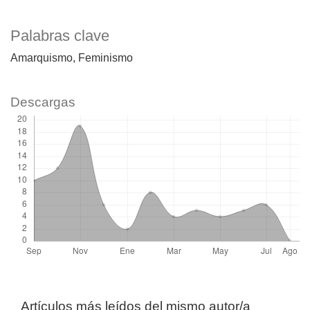
Palabras clave
Amarquismo
Feminismo
Descargas
Artículos más leídos del mismo autor/a