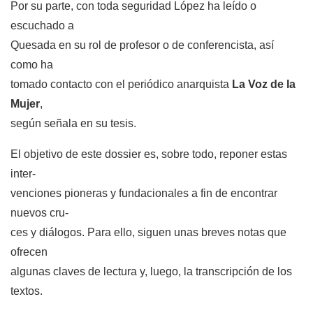
Por su parte, con toda seguridad López ha leído o
escuchado a
Quesada en su rol de profesor o de conferencista, así
como ha
tomado contacto con el periódico anarquista
La Voz de la
Mujer
,
según señala en su tesis.
El objetivo de este dossier es, sobre todo, reponer estas
inter-
venciones pioneras y fundacionales a fin de encontrar
nuevos cru-
ces y diálogos. Para ello, siguen unas breves notas que
ofrecen
algunas claves de lectura y, luego, la transcripción de los
textos.