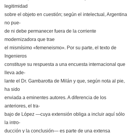
legitimidad
sobre el objeto en cuestión; según el intelectual, Argentina
no pue-
de ni debe permanecer fuera de la corriente
modernizadora que trae
el mismísimo «femeneismo». Por su parte, el texto de
Ingenieros
constituye su respuesta a una encuesta internacional que
lleva ade-
lante el Dr. Gambarotta de Milán y que, según nota al pie,
ha sido
enviada a eminentes autores. A diferencia de los
anteriores, el tra-
bajo de López —cuya extensión obliga a incluir aquí sólo
la intro-
ducción y la conclusión— es parte de una extensa