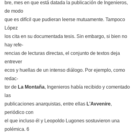
bre, mes en que está datada la publicación de Ingenieros,
de modo
que es difícil que pudieran leerse mutuamente. Tampoco
López
los cita en su documentada tesis. Sin embargo, si bien no
hay refe-
rencias de lecturas directas, el conjunto de textos deja
entrever
ecos y huellas de un intenso diálogo. Por ejemplo, como
redac-
tor de
La Montaña
, Ingenieros había recibido y comentado
las
publicaciones anarquistas, entre ellas
L’Avvenire
,
periódico con
el que incluso él y Leopoldo Lugones sostuvieron una
polémica. 6