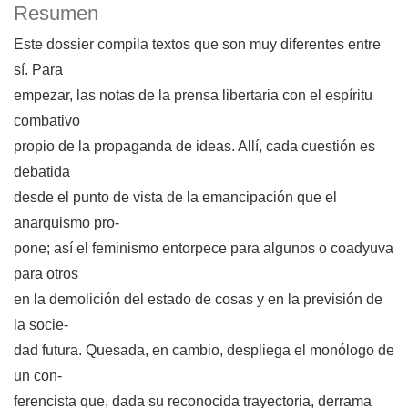
Resumen
Este dossier compila textos que son muy diferentes entre
sí. Para
empezar, las notas de la prensa libertaria con el espíritu
combativo
propio de la propaganda de ideas. Allí, cada cuestión es
debatida
desde el punto de vista de la emancipación que el
anarquismo pro-
pone; así el feminismo entorpece para algunos o coadyuva
para otros
en la demolición del estado de cosas y en la previsión de
la socie-
dad futura. Quesada, en cambio, despliega el monólogo de
un con-
ferencista que, dada su reconocida trayectoria, derrama