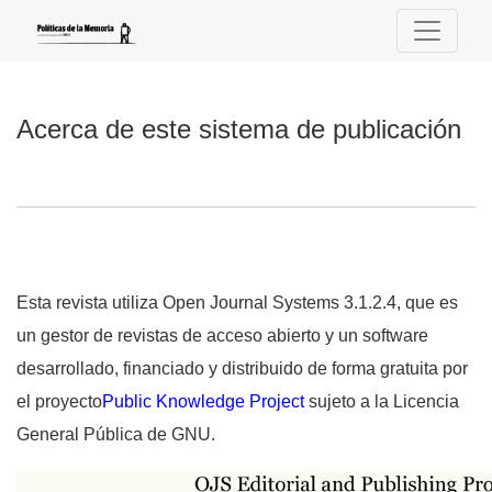
Acerca de este sistema de publicación
Acerca de este sistema de publicación
Esta revista utiliza Open Journal Systems 3.1.2.4, que es
un gestor de revistas de acceso abierto y un software
desarrollado, financiado y distribuido de forma gratuita por
el proyecto
Public Knowledge Project
sujeto a la Licencia
General Pública de GNU.