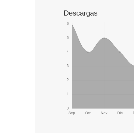
Descargas