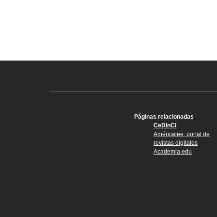
Páginas relacionadas
CeDInCI
Américalee: portal de
revistas digitales
Academia.edu