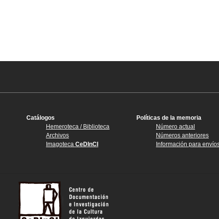
Catálogos
Políticas de la memoria
Hemeroteca / Biblioteca
Número actual
Archivos
Números anteriores
Imagoteca
CeDInCI
Información para envío