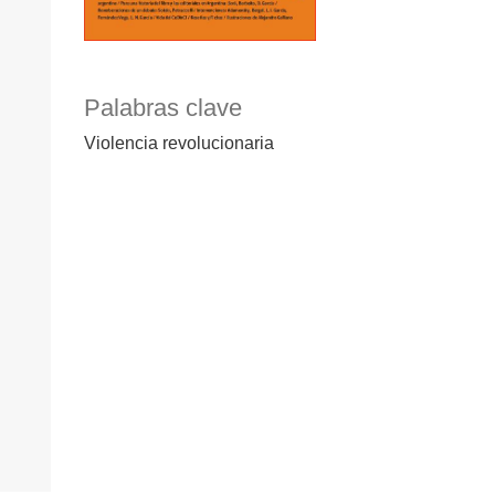
Palabras clave
Violencia revolucionaria