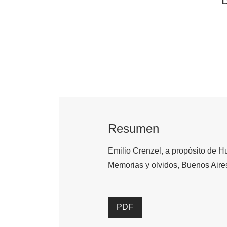
Resumen
Emilio Crenzel, a propósito de Hu
Memorias y olvidos, Buenos Aires
PDF