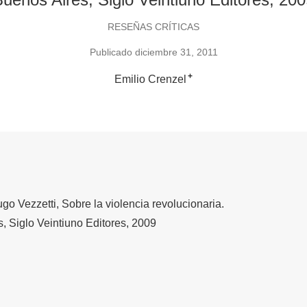
RESEÑAS CRÍTICAS
Publicado diciembre 31, 2011
+
Emilio Crenzel
go Vezzetti, Sobre la violencia revolucionaria.
, Siglo Veintiuno Editores, 2009