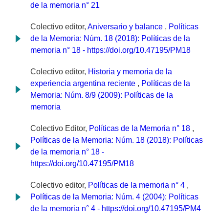
de la memoria n° 21
Colectivo editor,
Aniversario y balance
,
Políticas
de la Memoria: Núm. 18 (2018): Políticas de la
memoria n° 18 - https://doi.org/10.47195/PM18
Colectivo editor,
Historia y memoria de la
experiencia argentina reciente
,
Políticas de la
Memoria: Núm. 8/9 (2009): Políticas de la
memoria
Colectivo Editor,
Políticas de la Memoria n° 18
,
Políticas de la Memoria: Núm. 18 (2018): Políticas
de la memoria n° 18 -
https://doi.org/10.47195/PM18
Colectivo editor,
Políticas de la memoria n° 4
,
Políticas de la Memoria: Núm. 4 (2004): Políticas
de la memoria n° 4 - https://doi.org/10.47195/PM4