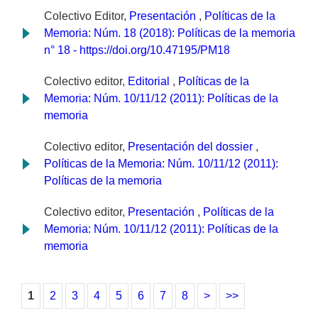
Colectivo Editor,
Presentación
,
Políticas de la
Memoria: Núm. 18 (2018): Políticas de la memoria
n° 18 - https://doi.org/10.47195/PM18
Colectivo editor,
Editorial
,
Políticas de la
Memoria: Núm. 10/11/12 (2011): Políticas de la
memoria
Colectivo editor,
Presentación del dossier
,
Políticas de la Memoria: Núm. 10/11/12 (2011):
Políticas de la memoria
Colectivo editor,
Presentación
,
Políticas de la
Memoria: Núm. 10/11/12 (2011): Políticas de la
memoria
1
2
3
4
5
6
7
8
>
>>