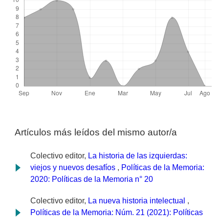
Artículos más leídos del mismo autor/a
Colectivo editor,
La historia de las izquierdas:
viejos y nuevos desafíos
,
Políticas de la Memoria:
2020: Políticas de la Memoria n° 20
Colectivo editor,
La nueva historia intelectual
,
Políticas de la Memoria: Núm. 21 (2021): Políticas