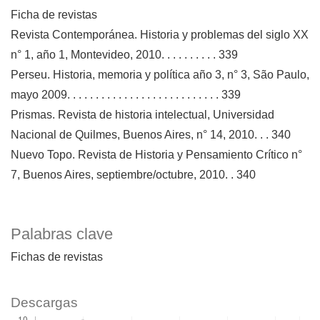
Ficha de revistas
Revista Contemporánea. Historia y problemas del siglo XX
n° 1, año 1, Montevideo, 2010. . . . . . . . . . 339
Perseu. Historia, memoria y política año 3, n° 3, São Paulo,
mayo 2009. . . . . . . . . . . . . . . . . . . . . . . . . . . 339
Prismas. Revista de historia intelectual, Universidad
Nacional de Quilmes, Buenos Aires, n° 14, 2010. . . 340
Nuevo Topo. Revista de Historia y Pensamiento Crítico n°
7, Buenos Aires, septiembre/octubre, 2010. . 340
Palabras clave
Fichas de revistas
Descargas