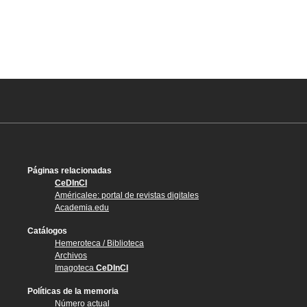
Páginas relacionadas
CeDInCI
Américalee: portal de revistas digitales
Academia.edu
Catálogos
Hemeroteca / Biblioteca
Archivos
Imagoteca
CeDInCI
Políticas de la memoria
Número actual