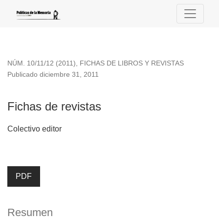
Fichas de revistas
NÚM. 10/11/12 (2011)
,
FICHAS DE LIBROS Y REVISTAS
Publicado diciembre 31, 2011
Fichas de revistas
Colectivo editor
PDF
Resumen