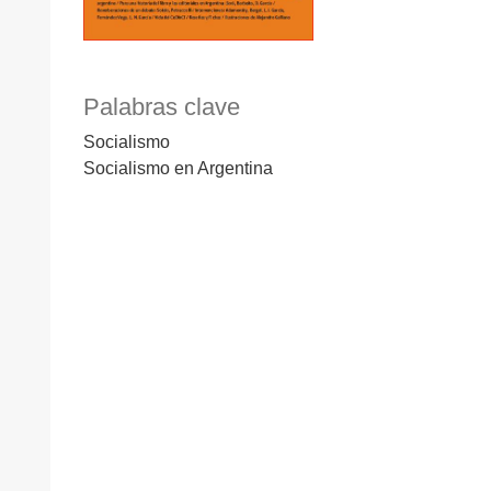
Palabras clave
Socialismo
Socialismo en Argentina