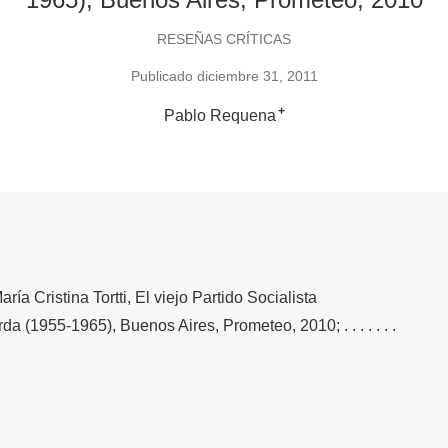
RESEÑAS CRÍTICAS
Publicado diciembre 31, 2011
+
Pablo Requena
a Cristina Tortti, El viejo Partido Socialista
da (1955-1965), Buenos Aires, Prometeo, 2010; . . . . . . .