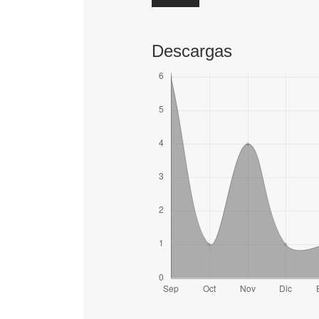
Descargas