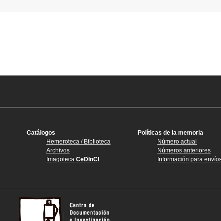
Catálogos
Políticas de la memoria
Hemeroteca / Biblioteca
Número actual
Archivos
Números anteriores
Imagoteca
CeDInCI
Información para envío