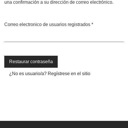
una confirmación a su dirección de correo electrónico.
Correo electronico de usuarios registrados
*
Obligatorio
Restaurar contraseña
¿No es usuario/a? Regístrese en el sitio