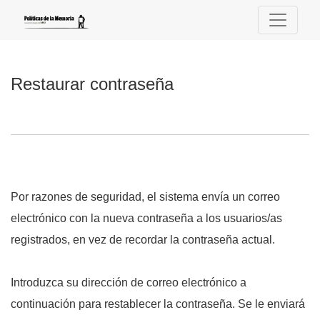
Restaurar contraseña
Restaurar contraseña
Por razones de seguridad, el sistema envía un correo
electrónico con la nueva contraseña a los usuarios/as
registrados, en vez de recordar la contraseña actual.
Introduzca su dirección de correo electrónico a
continuación para restablecer la contraseña. Se le enviará