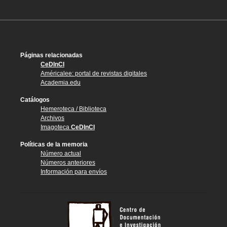
Páginas relacionadas
CeDInCI
Américalee: portal de revistas digitales
Academia.edu
Catálogos
Hemeroteca / Biblioteca
Archivos
Imagoteca
CeDInCI
Políticas de la memoria
Número actual
Números anteriores
Información para envíos