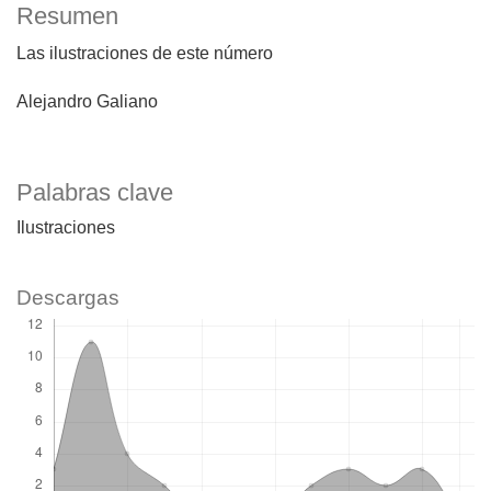
Resumen
Las ilustraciones de este número
Alejandro Galiano
Palabras clave
Ilustraciones
Descargas