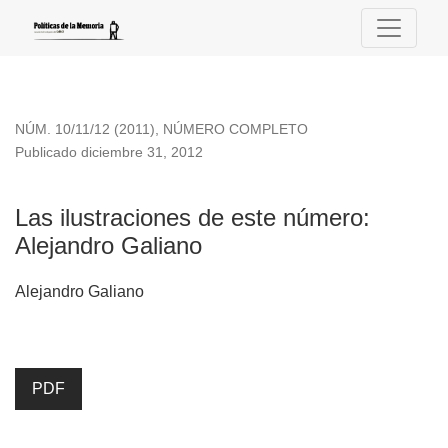
Las ilustraciones de este número
NÚM. 10/11/12 (2011)
,
NÚMERO COMPLETO
Publicado diciembre 31, 2012
Las ilustraciones de este número:
Alejandro Galiano
Alejandro Galiano
PDF