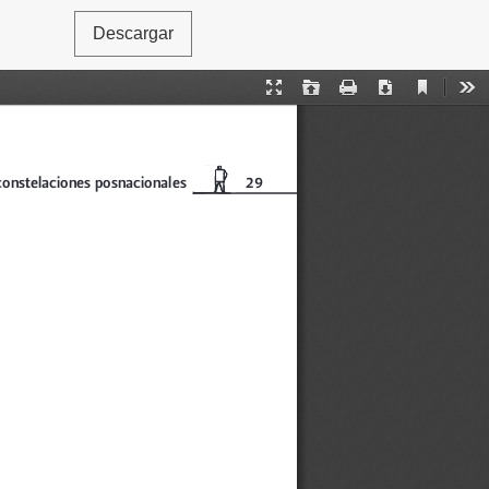
Descargar