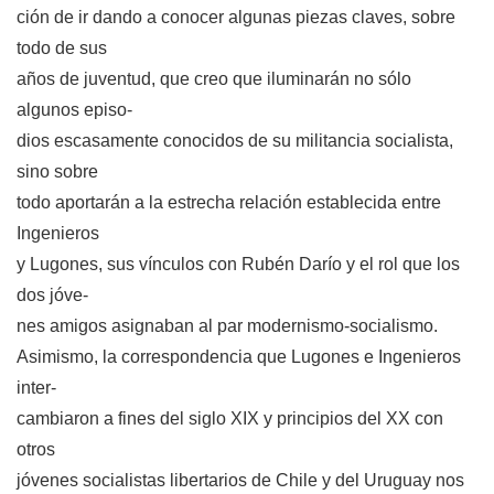
ción de ir dando a conocer algunas piezas claves, sobre
todo de sus
años de juventud, que creo que iluminarán no sólo
algunos episo-
dios escasamente conocidos de su militancia socialista,
sino sobre
todo aportarán a la estrecha relación establecida entre
Ingenieros
y Lugones, sus vínculos con Rubén Darío y el rol que los
dos jóve-
nes amigos asignaban al par modernismo-socialismo.
Asimismo, la correspondencia que Lugones e Ingenieros
inter-
cambiaron a fines del siglo XIX y principios del XX con
otros
jóvenes socialistas libertarios de Chile y del Uruguay nos