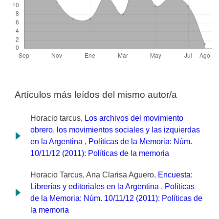
Artículos más leídos del mismo autor/a
Horacio tarcus,
Los archivos del movimiento
obrero, los movimientos sociales y las izquierdas
en la Argentina
,
Políticas de la Memoria: Núm.
10/11/12 (2011): Políticas de la memoria
Horacio Tarcus, Ana Clarisa Aguero,
Encuesta:
Librerías y editoriales en la Argentina
,
Políticas
de la Memoria: Núm. 10/11/12 (2011): Políticas de
la memoria