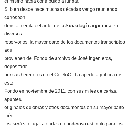
él mismo había contribuido a fundar.
Si bien desde hace muchas décadas vengo reuniendo
correspon-
dencia inédita del autor de la
Sociología argentina
en
diversos
reservorios, la mayor parte de los documentos transcriptos
aquí
provienen del Fondo de archivo de José Ingenieros,
depositado
por sus herederos en el CeDInCI. La apertura pública de
este
Fondo en noviembre de 2011, con sus miles de cartas,
apuntes,
originales de obras y otros documentos en su mayor parte
inédi-
tos, será sin lugar a dudas un poderoso estímulo para los