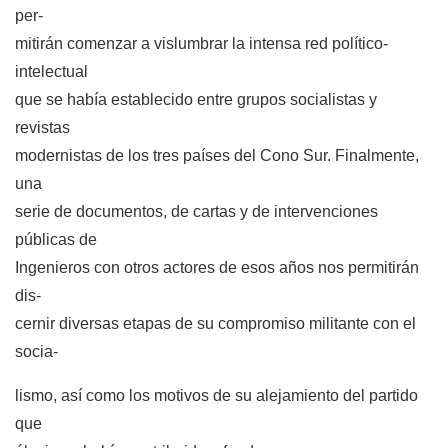
per-
mitirán comenzar a vislumbrar la intensa red político-
intelectual
que se había establecido entre grupos socialistas y
revistas
modernistas de los tres países del Cono Sur. Finalmente,
una
serie de documentos, de cartas y de intervenciones
públicas de
Ingenieros con otros actores de esos años nos permitirán
dis-
cernir diversas etapas de su compromiso militante con el
socia-
lismo, así como los motivos de su alejamiento del partido
que