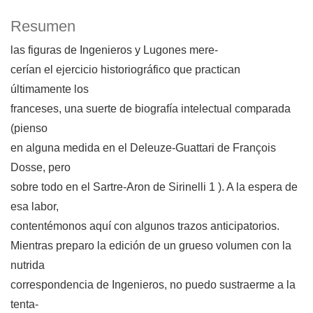
Resumen
las figuras de Ingenieros y Lugones mere-
cerían el ejercicio historiográfico que practican
últimamente los
franceses, una suerte de biografía intelectual comparada
(pienso
en alguna medida en el Deleuze-Guattari de François
Dosse, pero
sobre todo en el Sartre-Aron de Sirinelli 1 ). A la espera de
esa labor,
contentémonos aquí con algunos trazos anticipatorios.
Mientras preparo la edición de un grueso volumen con la
nutrida
correspondencia de Ingenieros, no puedo sustraerme a la
tenta-