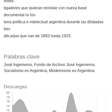
inves-
tigadores que quieran revisitar con nueva base
documental la his-
toria política e intelectual argentina durante las dilatadas
tres
décadas que van de 1893 hasta 1925.
Palabras clave
José Ingenieros
Fondo de Archivo José Ingenieros
Socialismo en Argentina
Modernismo en Argentina
Descargas