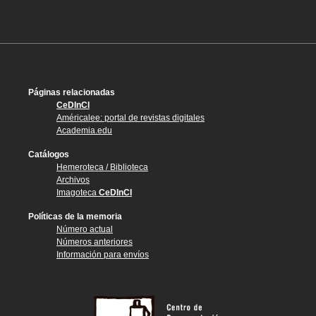
Páginas relacionadas
CeDInCI
Américalee: portal de revistas digitales
Academia.edu
Catálogos
Hemeroteca / Biblioteca
Archivos
Imagoteca
CeDInCI
Políticas de la memoria
Número actual
Números anteriores
Información para envíos