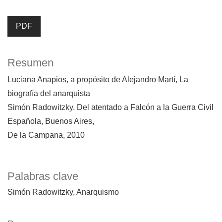
PDF
Resumen
Luciana Anapios, a propósito de Alejandro Martí, La
biografía del anarquista
Simón Radowitzky. Del atentado a Falcón a la Guerra Civil
Española, Buenos Aires,
De la Campana, 2010
Palabras clave
Simón Radowitzky
Anarquismo