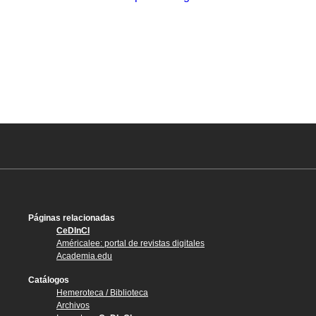
Páginas relacionadas
CeDInCI
Américalee: portal de revistas digitales
Academia.edu
Catálogos
Hemeroteca / Biblioteca
Archivos