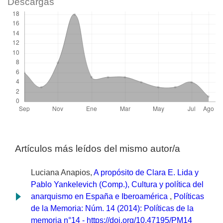
Descargas
Artículos más leídos del mismo autor/a
Luciana Anapios,
A propósito de Clara E. Lida y
Pablo Yankelevich (Comp.), Cultura y política del
anarquismo en España e Iberoamérica
,
Políticas
de la Memoria: Núm. 14 (2014): Políticas de la
memoria n°14 - https://doi.org/10.47195/PM14