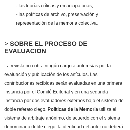
- las teorías críticas y emancipatorias;
- las políticas de archivo, preservación y
representación de la memoria colectiva.
>
SOBRE EL PROCESO DE
EVALUACIÓN
La revista no cobra ningún cargo a autores/as por la
evaluación y publicación de los artículos. Las
contribuciones recibidas serán evaluadas en una primera
instancia por el Comité́ Editorial y en una segunda
instancia por dos evaluadores externos bajo el sistema de
doble referato ciego.
Políticas de la Memoria
utiliza el
sistema de arbitraje anónimo, de acuerdo con el sistema
denominado doble ciego, la identidad del autor no deberá