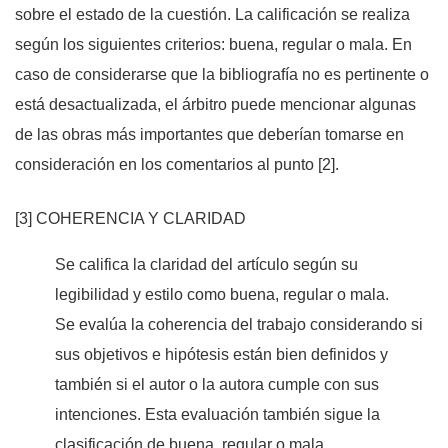
sobre el estado de la cuestión. La calificación se realiza
según los siguientes criterios: buena, regular o mala. En
caso de considerarse que la bibliografía no es pertinente o
está desactualizada, el árbitro puede mencionar algunas
de las obras más importantes que deberían tomarse en
consideración en los comentarios al punto [2].
[3] COHERENCIA Y CLARIDAD
Se califica la claridad del artículo según su
legibilidad y estilo como buena, regular o mala.
Se evalúa la coherencia del trabajo considerando si
sus objetivos e hipótesis están bien definidos y
también si el autor o la autora cumple con sus
intenciones. Esta evaluación también sigue la
clasificación de buena, regular o mala.