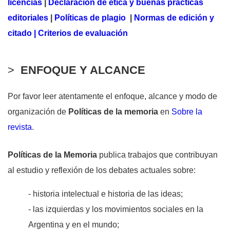
licencias
|
Declaración de ética y buenas prácticas
editoriales
|
Políticas de plagio
|
Normas de edición y
citado
| Criterios de evaluación
>
ENFOQUE Y ALCANCE
Por favor leer atentamente el enfoque, alcance y modo de
organización de
Políticas de la memoria
en
Sobre la
revista
.
Políticas de la Memoria
publica trabajos que contribuyan
al estudio y reflexión de los debates actuales sobre:
- historia intelectual e historia de las ideas;
- las izquierdas y los movimientos sociales en la
Argentina y en el mundo;