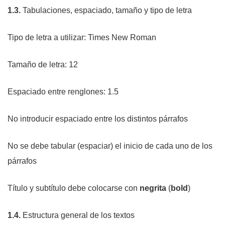
1.3.
Tabulaciones, espaciado, tamaño y tipo de letra
Tipo de letra a utilizar: Times New Roman
Tamaño de letra: 12
Espaciado entre renglones: 1.5
No introducir espaciado entre los distintos párrafos
No se debe tabular (espaciar) el inicio de cada uno de los
párrafos
Título y subtítulo debe colocarse con
negrita
(
bold
)
1.4.
Estructura general de los textos