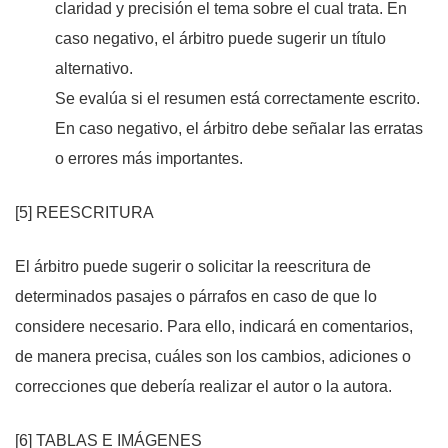
claridad y precisión el tema sobre el cual trata. En
caso negativo, el árbitro puede sugerir un título
alternativo.
Se evalúa si el resumen está correctamente escrito.
En caso negativo, el árbitro debe señalar las erratas
o errores más importantes.
[5] REESCRITURA
El árbitro puede sugerir o solicitar la reescritura de
determinados pasajes o párrafos en caso de que lo
considere necesario. Para ello, indicará en comentarios,
de manera precisa, cuáles son los cambios, adiciones o
correcciones que debería realizar el autor o la autora.
[6] TABLAS E IMÁGENES