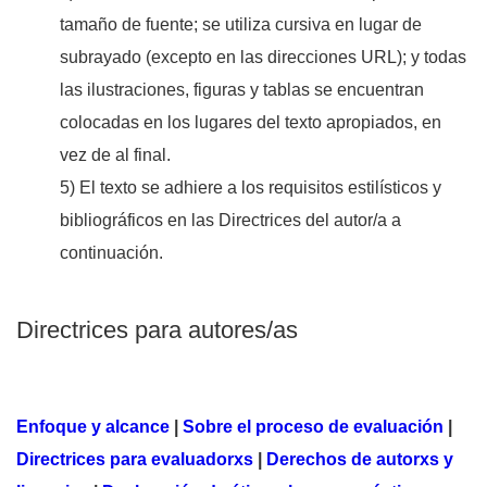
tamaño de fuente; se utiliza cursiva en lugar de
subrayado (excepto en las direcciones URL); y todas
las ilustraciones, figuras y tablas se encuentran
colocadas en los lugares del texto apropiados, en
vez de al final.
5) El texto se adhiere a los requisitos estilísticos y
bibliográficos en las Directrices del autor/a a
continuación.
Directrices para autores/as
Enfoque y alcance
|
Sobre el proceso de evaluación
|
Directrices para evaluadorxs
|
Derechos de autorxs y