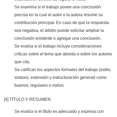
Se examina si el trabajo posee una conclusión
precisa en la cual el autor o la autora resume su
contribución principal. En caso de que la respuesta
sea negativa, el árbitro puede solicitar ampliar la
conclusión existente o agregar una conclusión.
Se evalúa si el trabajo incluye consideraciones
críticas sobre el tema que aborda o sobre los autores
que cita.
Se califican los aspectos formales del trabajo (estilo,
sintaxis, extensión y estructuración general) como
buenos, regulares o malos.
[4] TÍTULO Y RESUMEN
Se evalúa si el título es adecuado y expresa con