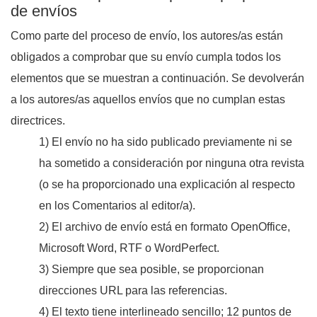
de envíos
Como parte del proceso de envío, los autores/as están
obligados a comprobar que su envío cumpla todos los
elementos que se muestran a continuación. Se devolverán
a los autores/as aquellos envíos que no cumplan estas
directrices.
1) El envío no ha sido publicado previamente ni se
ha sometido a consideración por ninguna otra revista
(o se ha proporcionado una explicación al respecto
en los Comentarios al editor/a).
2) El archivo de envío está en formato OpenOffice,
Microsoft Word, RTF o WordPerfect.
3) Siempre que sea posible, se proporcionan
direcciones URL para las referencias.
4) El texto tiene interlineado sencillo; 12 puntos de