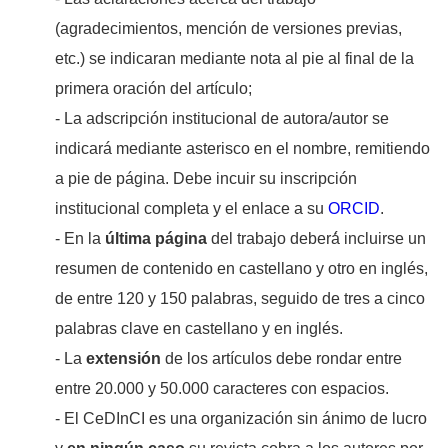
(agradecimientos, mención de versiones previas,
etc.) se indicaran mediante nota al pie al final de la
primera oración del artículo;
- La adscripción institucional de autora/autor se
indicará mediante asterisco en el nombre, remitiendo
a pie de página. Debe incuir su inscripción
institucional completa y el enlace a su
ORCID
.
- En la
última página
del trabajo deberá́ incluirse un
resumen de contenido en castellano y otro en inglés,
de entre 120 y 150 palabras, seguido de tres a cinco
palabras clave en castellano y en inglés.
- La
extensión
de los artículos debe rondar entre
entre 20.000 y 50.000 caracteres con espacios.
- El CeDInCI es una organización sin ánimo de lucro