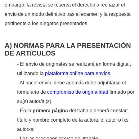
embargo, la revista se reserva el derecho a rechazar el
envío de un modo definitivo tras el examen y la respuesta
pertinente a los alegatos presentados
A) NORMAS PARA LA PRESENTACIÓN
DE ARTíCULOS
- El envío de originales se realizará en forma digital,
utilizando la
plataforma online para envíos
.
- Al hacer envío, debe además debe adjuntarse el
formulario de
compromiso de originalidad
firmado por
su(s) autor/a (s).
- En la
primera página
del trabajo deberá́ constar:
título y nombre completo de la autora, el autor o lxs
autorxs;
- Las aclaraciones acerca del trabajo