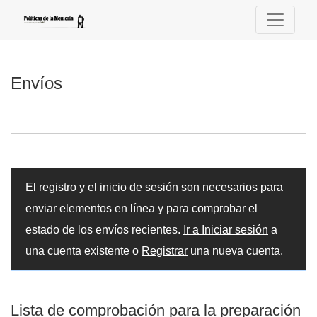
Envíos
Envíos
El registro y el inicio de sesión son necesarios para
enviar elementos en línea y para comprobar el
estado de los envíos recientes.
Ir a Iniciar sesión
a
una cuenta existente o
Registrar
una nueva cuenta.
Lista de comprobación para la preparación