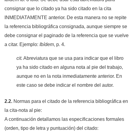
consignar que lo citado ya ha sido citado en la cita
INMEDIATAMENTE anterior. De esta manera no se repite
la referencia bibliográfica consignada, aunque siempre se
debe consignar el paginado de la referencia que se vuelve
a citar. Ejemplo:
Ibídem
, p. 4.
cit.
Abreviatura que se usa para indicar que el libro
ya ha sido citado en alguna nota al pie del trabajo,
aunque no en la nota inmediatamente anterior. En
este caso se debe indicar el nombre del autor.
2.2.
Normas para el citado de la referencia bibliográfica en
la cita-nota al pie:
A continuación detallamos las especificaciones formales
(orden, tipo de letra y puntuación) del citado: