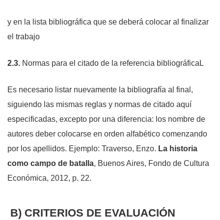
y en la lista bibliográfica que se deberá colocar al finalizar
el trabajo
2.3.
Normas para el citado de la referencia bibliográficaL
Es necesario listar nuevamente la bibliografía al final,
siguiendo las mismas reglas y normas de citado aquí
especificadas,
excepto por
una diferencia: los nombre de
autores deber colocarse en orden alfabético comenzando
por los apellidos. Ejemplo: Traverso, Enzo.
La historia
como campo de batalla
, Buenos Aires, Fondo de Cultura
Económica, 2012, p. 22.
B) CRITERIOS DE EVALUACIÓN