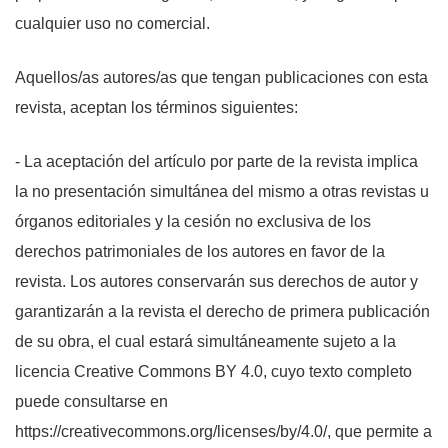
cualquier uso no comercial.
Aquellos/as autores/as que tengan publicaciones con esta
revista, aceptan los términos siguientes:
- La aceptación del artículo por parte de la revista implica
la no presentación simultánea del mismo a otras revistas u
órganos editoriales y la cesión no exclusiva de los
derechos patrimoniales de los autores en favor de la
revista. Los autores conservarán sus derechos de autor y
garantizarán a la revista el derecho de primera publicación
de su obra, el cual estará simultáneamente sujeto a la
licencia Creative Commons BY 4.0, cuyo texto completo
puede consultarse en
https://creativecommons.org/licenses/by/4.0/, que permite a