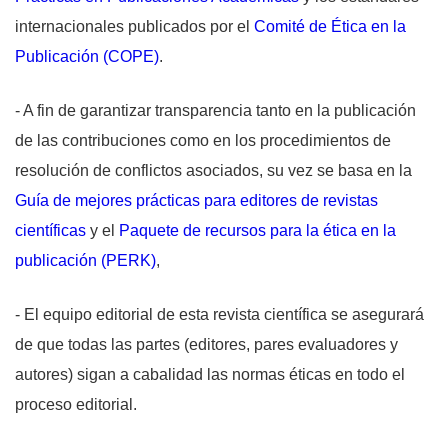
internacionales publicados por el
Comité de Ética en la
Publicación (COPE)
.
- A fin de garantizar transparencia tanto en la publicación
de las contribuciones como en los procedimientos de
resolución de conflictos asociados, su vez se basa en la
Guía de mejores prácticas para editores de revistas
científicas
y el
Paquete de recursos para la ética en la
publicación (PERK)
,
- El equipo editorial de esta revista científica se asegurará
de que todas las partes (editores, pares evaluadores y
autores) sigan a cabalidad las normas éticas en todo el
proceso editorial.