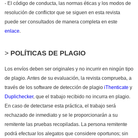
- El código de conducta, las normas éticas y los modos de
resolución de conflictor que se siguen en esta revista
puede ser consultados de manera completa en este
enlace
.
>
POLÍTICAS DE PLAGIO
Los envíos deben ser originales y no incurrir en ningún tipo
de plagio. Antes de su evaluación, la revista comprueba, a
través de los software de detección de plagio
iThenticate
y
Duplichecker
, que el trabajo recibido no incurra en plagio.
En caso de detectarse esta práctica, el trabajo será
rechazado de inmediato y se le proporcionarán a su
remitente las pruebas recopiladas. La persona remitente
podrá efectuar los alegatos que considere oportunos; sin