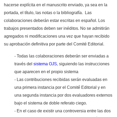
hacerse explícita en el manuscrito enviado, ya sea en la
portada, el título, las notas o la bibliografía. Las
colaboraciones deberán estar escritas en español. Los
trabajos presentados deben ser inéditos. No se admitirán
agregados ni modificaciones una vez que hayan recibido
su aprobación definitiva por parte del Comité Editorial.
- Todas las colaboraciones deberán ser enviadas a
través del
sistema OJS
, siguiendo las instrucciones
que aparecen en el propio sistema
- Las contribuciones recibidas serán evaluadas en
una primera instancia por el Comité́ Editorial y en
una segunda instancia por dos evaluadores externos
bajo el sistema de doble referato ciego.
- En el caso de existir una controversia entre las dos