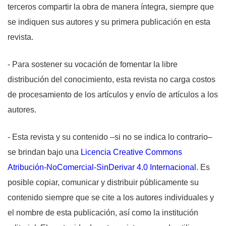
terceros compartir la obra de manera íntegra, siempre que
se indiquen sus autores y su primera publicación en esta
revista.
- Para sostener su vocación de fomentar la libre
distribución del conocimiento, esta revista no carga costos
de procesamiento de los artículos y envío de artículos a los
autores.
- Esta revista y su contenido –si no se indica lo contrario–
se brindan bajo una
Licencia Creative Commons
Atribución-NoComercial-SinDerivar 4.0 Internacional
. Es
posible copiar, comunicar y distribuir públicamente su
contenido siempre que se cite a los autores individuales y
el nombre de esta publicación, así como la institución