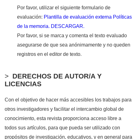
Por favor, utilizar el siguiente formulario de
evaluación:
Plantilla de evaluación externa Políticas
de la memoria. DESCARGAR.
Por favor, si se marca y comenta el texto evaluado
asegurarse de que sea anónimamente y no queden
registros en el editor de texto.
>
DERECHOS DE AUTOR/A Y
LICENCIAS
Con el objetivo de hacer más accesibles los trabajos para
otros investigadores y facilitar el intercambio global de
conocimiento, esta revista proporciona acceso libre a
todos sus artículos, para que pueda ser utilizado con
propósitos de investigación, educativos, y en general para