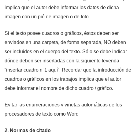
implica que el autor debe informar los datos de dicha
imagen con un pié de imagen o de foto.
Si el texto posee cuadros o gráficos, éstos deben ser
enviados en una carpeta, de forma separada, NO deben
ser incluidos en el cuerpo del texto. Sólo se debe indicar
dónde deben ser insertadas con la siguiente leyenda
“insertar cuadro n°1 aquí”. Recordar que la introducción de
cuadros o gráficos en los trabajos implica que el autor
debe informar el nombre de dicho cuadro / gráfico.
Evitar las enumeraciones y viñetas automáticas de los
procesadores de texto como Word
2. Normas de citado