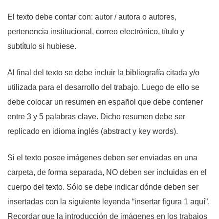
El texto debe contar con: autor / autora o autores,
pertenencia institucional, correo electrónico, título y
subtítulo si hubiese.
Al final del texto se debe incluir la bibliografía citada y/o
utilizada para el desarrollo del trabajo. Luego de ello se
debe colocar un resumen en español que debe contener
entre 3 y 5 palabras clave. Dicho resumen debe ser
replicado en idioma inglés (abstract y key words).
Si el texto posee imágenes deben ser enviadas en una
carpeta, de forma separada, NO deben ser incluidas en el
cuerpo del texto. Sólo se debe indicar dónde deben ser
insertadas con la siguiente leyenda “insertar figura 1 aquí”.
Recordar que la introducción de imágenes en los trabajos