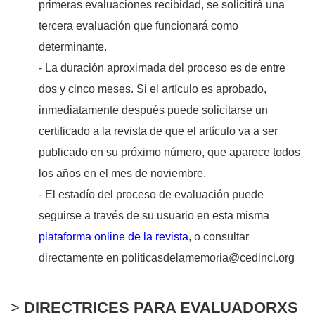
primeras evaluaciones recibidad, se solicitirá una
tercera evaluación que funcionará como
determinante.
- La duración aproximada del proceso es de entre
dos y cinco meses. Si el artículo es aprobado,
inmediatamente después puede solicitarse un
certificado a la revista de que el artículo va a ser
publicado en su próximo número, que aparece todos
los años en el mes de noviembre.
- El estadío del proceso de evaluación puede
seguirse a través de su usuario en esta misma
plataforma online de la revista
, o consultar
directamente en politicasdelamemoria@cedinci.org
>
DIRECTRICES PARA EVALUADORXS