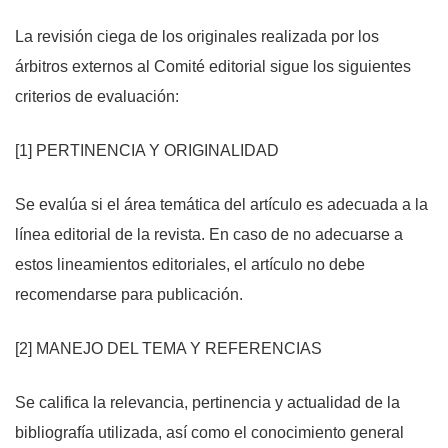
La revisión ciega de los originales realizada por los
árbitros externos al Comité editorial sigue los siguientes
criterios de evaluación:
[1] PERTINENCIA Y ORIGINALIDAD
Se evalúa si el área temática del artículo es adecuada a la
línea editorial de la revista. En caso de no adecuarse a
estos lineamientos editoriales, el artículo no debe
recomendarse para publicación.
[2] MANEJO DEL TEMA Y REFERENCIAS
Se califica la relevancia, pertinencia y actualidad de la
bibliografía utilizada, así como el conocimiento general