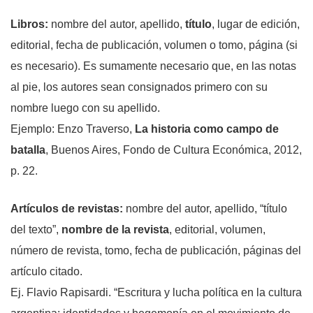
Libros
:
nombre del autor, apellido,
título
, lugar de edición,
editorial, fecha de publicación, volumen o tomo, página (si
es necesario). Es sumamente necesario que, en las notas
al pie, los autores sean consignados primero con su
nombre luego con su apellido.
Ejemplo: Enzo Traverso,
La historia como campo de
batalla
, Buenos Aires, Fondo de Cultura Económica, 2012,
p. 22.
Artículos de revistas
:
nombre del autor, apellido, “título
del texto”,
nombre de la revista
, editorial, volumen,
número de revista, tomo, fecha de publicación, páginas del
artículo citado.
Ej. Flavio Rapisardi. “Escritura y lucha política en la cultura