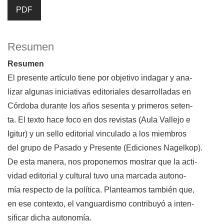
PDF
Resumen
Resumen
El presente artículo tiene por objetivo indagar y ana-
lizar algunas iniciativas editoriales desarrolladas en
Córdoba durante los años sesenta y primeros seten-
ta. El texto hace foco en dos revistas (Aula Vallejo e
Igitur) y un sello editorial vinculado a los miembros
del grupo de Pasado y Presente (Ediciones Nagelkop).
De esta manera, nos proponemos mostrar que la acti-
vidad editorial y cultural tuvo una marcada autono-
mía respecto de la política. Planteamos también que,
en ese contexto, el vanguardismo contribuyó a inten-
sificar dicha autonomía.