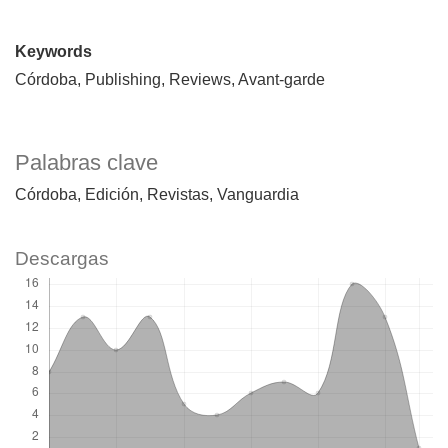
Keywords
Córdoba, Publishing, Reviews, Avant-garde
Palabras clave
Córdoba
Edición
Revistas
Vanguardia
Descargas