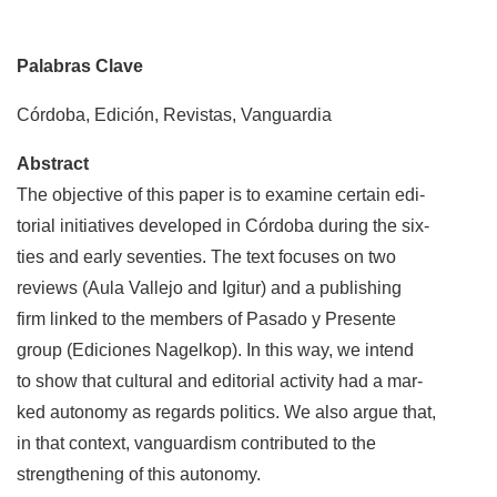
Palabras Clave
Córdoba, Edición, Revistas, Vanguardia
Abstract
The objective of this paper is to examine certain edi-
torial initiatives developed in Córdoba during the six-
ties and early seventies. The text focuses on two
reviews (Aula Vallejo and Igitur) and a publishing
firm linked to the members of Pasado y Presente
group (Ediciones Nagelkop). In this way, we intend
to show that cultural and editorial activity had a mar-
ked autonomy as regards politics. We also argue that,
in that context, vanguardism contributed to the
strengthening of this autonomy.