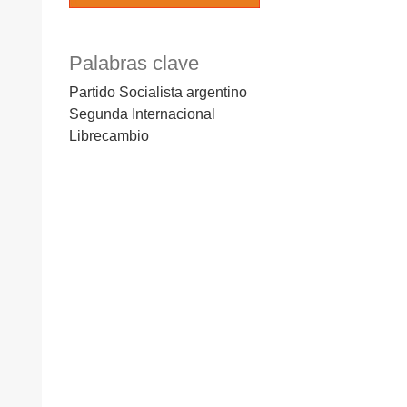
Palabras clave
Partido Socialista argentino
Segunda Internacional
Librecambio