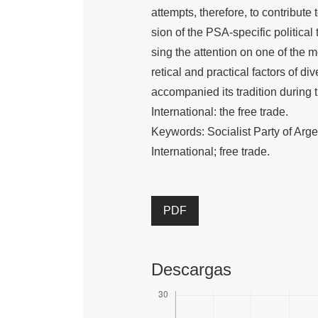
attempts, therefore, to contribute
sion of the PSA-specific political 
sing the attention on one of the m
retical and practical factors of di
accompanied its tradition during
International: the free trade.
Keywords: Socialist Party of Arg
International; free trade.
PDF
Descargas