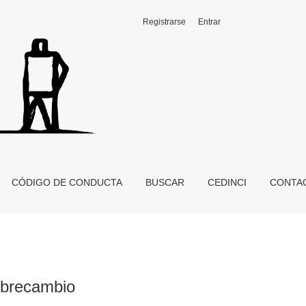
Registrarse
Entrar
CÓDIGO DE CONDUCTA
BUSCAR
CEDINCI
CONTA
librecambio