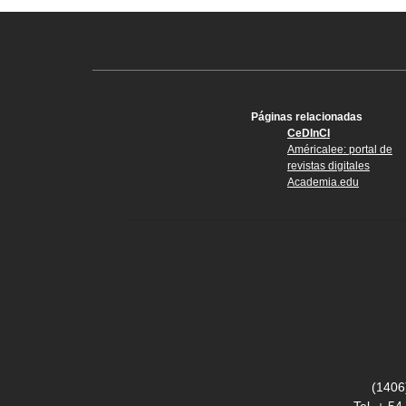
Páginas relacionadas
CeDInCI
Américalee: portal de
revistas digitales
Academia.edu
(1406