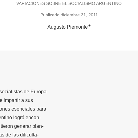
VARIACIONES SOBRE EL SOCIALISMO ARGENTINO
Publicado diciembre 31, 2011
+
Augusto Piemonte
socialistas de Europa
e impartir a sus
ones esenciales para
gentino logró encon-
itieron generar plan-
s de las dificulta-