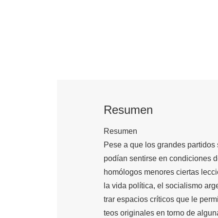
Resumen
Resumen
Pese a que los grandes partidos 
podían sentirse en condiciones d
homólogos menores ciertas lecci
la vida política, el socialismo ar
trar espacios críticos que le perm
teos originales en torno de alguna