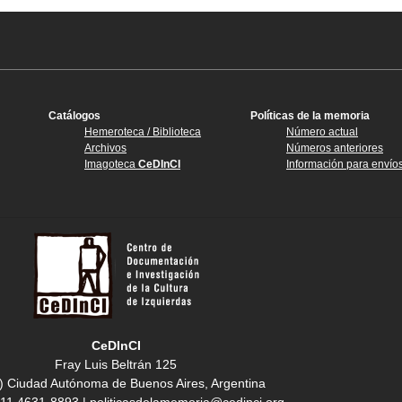
Catálogos
Políticas de la memoria
Hemeroteca / Biblioteca
Número actual
Archivos
Números anteriores
Imagoteca
CeDInCI
Información para envío
CeDInCI
Fray Luis Beltrán 125
) Ciudad Autónoma de Buenos Aires, Argentina