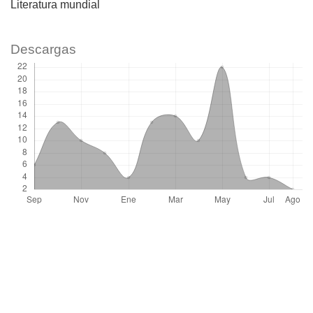
Literatura mundial
Descargas