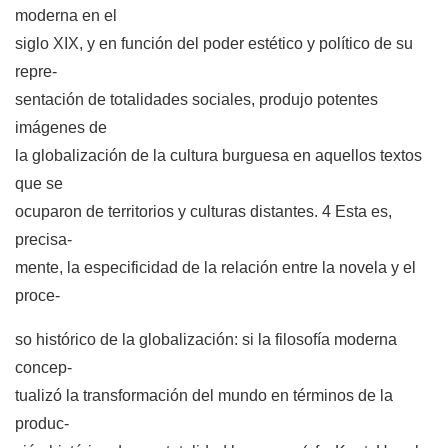
moderna en el
siglo XIX, y en función del poder estético y político de su
repre-
sentación de totalidades sociales, produjo potentes
imágenes de
la globalización de la cultura burguesa en aquellos textos
que se
ocuparon de territorios y culturas distantes. 4 Esta es,
precisa-
mente, la especificidad de la relación entre la novela y el
proce-
so histórico de la globalización: si la filosofía moderna
concep-
tualizó la transformación del mundo en términos de la
produc-