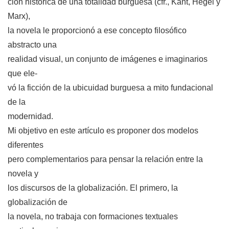
ción histórica de una totalidad burguesa (cfr., Kant, Hegel y
Marx),
la novela le proporcionó a ese concepto filosófico
abstracto una
realidad visual, un conjunto de imágenes e imaginarios
que ele-
vó la ficción de la ubicuidad burguesa a mito fundacional
de la
modernidad.
Mi objetivo en este artículo es proponer dos modelos
diferentes
pero complementarios para pensar la relación entre la
novela y
los discursos de la globalización. El primero, la
globalización de
la novela, no trabaja con formaciones textuales