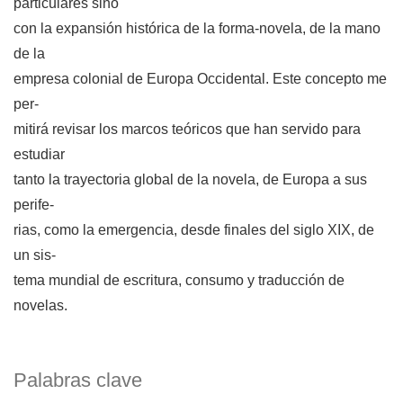
particulares sino
con la expansión histórica de la forma-novela, de la mano
de la
empresa colonial de Europa Occidental. Este concepto me
per-
mitirá revisar los marcos teóricos que han servido para
estudiar
tanto la trayectoria global de la novela, de Europa a sus
perife-
rias, como la emergencia, desde finales del siglo XIX, de
un sis-
tema mundial de escritura, consumo y traducción de
novelas.
Palabras clave