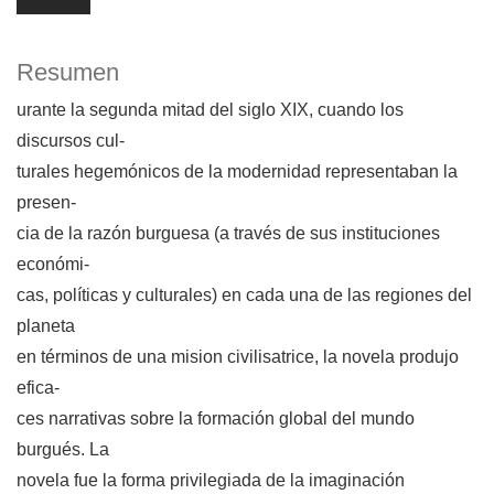
Resumen
urante la segunda mitad del siglo XIX, cuando los
discursos cul-
turales hegemónicos de la modernidad representaban la
presen-
cia de la razón burguesa (a través de sus instituciones
económi-
cas, políticas y culturales) en cada una de las regiones del
planeta
en términos de una mision civilisatrice, la novela produjo
efica-
ces narrativas sobre la formación global del mundo
burgués. La
novela fue la forma privilegiada de la imaginación