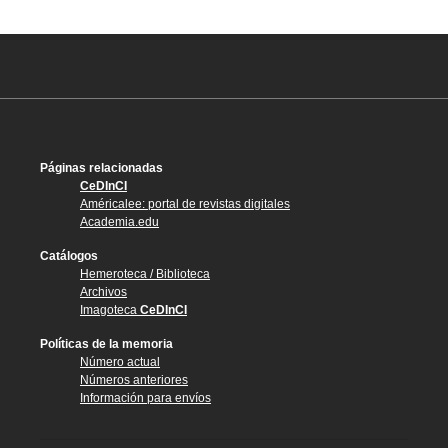
Páginas relacionadas
CeDInCI
Américalee: portal de revistas digitales
Academia.edu
Catálogos
Hemeroteca / Biblioteca
Archivos
Imagoteca
CeDInCI
Políticas de la memoria
Número actual
Números anteriores
Información para envíos