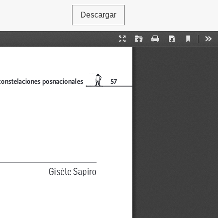
Descargar