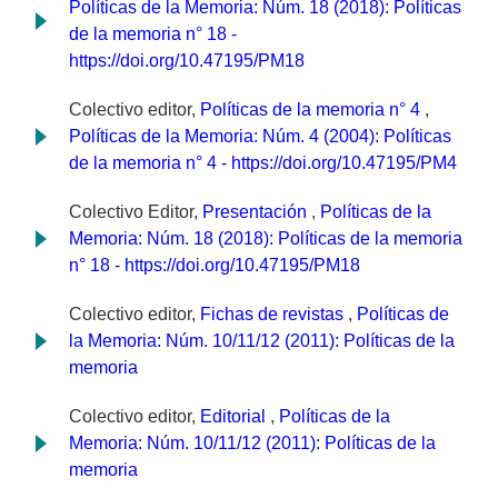
Políticas de la Memoria: Núm. 18 (2018): Políticas
de la memoria n° 18 -
https://doi.org/10.47195/PM18
Colectivo editor,
Políticas de la memoria n° 4
,
Políticas de la Memoria: Núm. 4 (2004): Políticas
de la memoria n° 4 - https://doi.org/10.47195/PM4
Colectivo Editor,
Presentación
,
Políticas de la
Memoria: Núm. 18 (2018): Políticas de la memoria
n° 18 - https://doi.org/10.47195/PM18
Colectivo editor,
Fichas de revistas
,
Políticas de
la Memoria: Núm. 10/11/12 (2011): Políticas de la
memoria
Colectivo editor,
Editorial
,
Políticas de la
Memoria: Núm. 10/11/12 (2011): Políticas de la
memoria