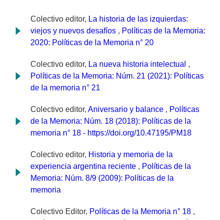
Colectivo editor,
La historia de las izquierdas:
viejos y nuevos desafíos
,
Políticas de la Memoria:
2020: Políticas de la Memoria n° 20
Colectivo editor,
La nueva historia intelectual
,
Políticas de la Memoria: Núm. 21 (2021): Políticas
de la memoria n° 21
Colectivo editor,
Aniversario y balance
,
Políticas
de la Memoria: Núm. 18 (2018): Políticas de la
memoria n° 18 - https://doi.org/10.47195/PM18
Colectivo editor,
Historia y memoria de la
experiencia argentina reciente
,
Políticas de la
Memoria: Núm. 8/9 (2009): Políticas de la
memoria
Colectivo Editor,
Políticas de la Memoria n° 18
,