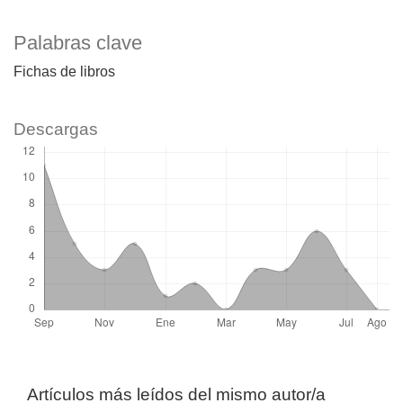
Palabras clave
Fichas de libros
Descargas
Artículos más leídos del mismo autor/a