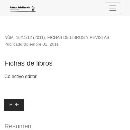
Fichas de libros
NÚM. 10/11/12 (2011)
,
FICHAS DE LIBROS Y REVISTAS
Publicado diciembre 31, 2011
Fichas de libros
Colectivo editor
PDF
Resumen