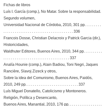
Fichas de libros
Luís I. García (comp.), No Matar. Sobre la responsabilidad.
Segundo volumen,
Universidad Nacional de Córdoba, 2010, 301 pp. . . . . . . . .
. . . . . . . . . . . . . . . . . . . . . . . . . . . . . . . . . . . . . 336
Francois Dosse, Christian Delacroix y Patrick Garcia (dir.),
Historicidades,
Waldhuter Editores, Buenos Aires, 2010, 344 pp. . . . . . . . . .
. . . . . . . . . . . . . . . . . . . . . . . . . . . . . . . . . . . 337
Analía Hounie (comp.), Alain Badiou, Toni Negri, Jaques
Rancière, Slavoj Zizeck y otros,
Sobre la idea del Comunismo, Buenos Aires, Paidós,
2010, 249 pp. . . . . . . . . . . . . . . . . . . . . . . . . . . . 337
Luís Miguel Donatello, Catolicismo y Montoneros.
Religión, Política y Desencanto,
Buenos Aires, Manantial, 2010, 176 pp. . . . . . . . . . . . . . . . . .