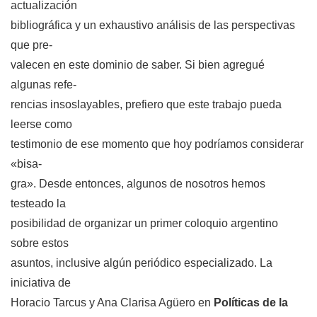
actualización
bibliográfica y un exhaustivo análisis de las perspectivas
que pre-
valecen en este dominio de saber. Si bien agregué
algunas refe-
rencias insoslayables, prefiero que este trabajo pueda
leerse como
testimonio de ese momento que hoy podríamos considerar
«bisa-
gra». Desde entonces, algunos de nosotros hemos
testeado la
posibilidad de organizar un primer coloquio argentino
sobre estos
asuntos, inclusive algún periódico especializado. La
iniciativa de
Horacio Tarcus y Ana Clarisa Agüero en
Políticas de la