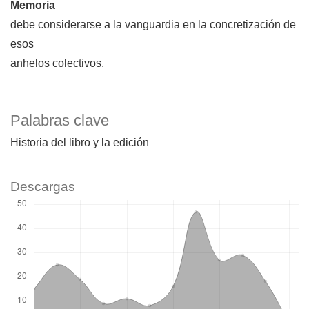
Memoria
debe considerarse a la vanguardia en la concretización de
esos
anhelos colectivos.
Palabras clave
Historia del libro y la edición
Descargas