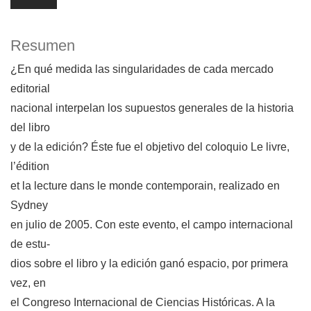
Resumen
¿En qué medida las singularidades de cada mercado
editorial
nacional interpelan los supuestos generales de la historia
del libro
y de la edición? Éste fue el objetivo del coloquio Le livre,
l’édition
et la lecture dans le monde contemporain, realizado en
Sydney
en julio de 2005. Con este evento, el campo internacional
de estu-
dios sobre el libro y la edición ganó espacio, por primera
vez, en
el Congreso Internacional de Ciencias Históricas. A la