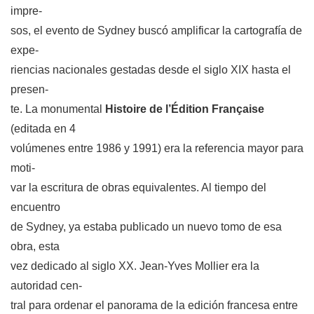
impre-
sos, el evento de Sydney buscó amplificar la cartografía de
expe-
riencias nacionales gestadas desde el siglo XIX hasta el
presen-
te. La monumental
Histoire de l’Édition Française
(editada en 4
volúmenes entre 1986 y 1991) era la referencia mayor para
moti-
var la escritura de obras equivalentes. Al tiempo del
encuentro
de Sydney, ya estaba publicado un nuevo tomo de esa
obra, esta
vez dedicado al siglo XX. Jean-Yves Mollier era la
autoridad cen-
tral para ordenar el panorama de la edición francesa entre