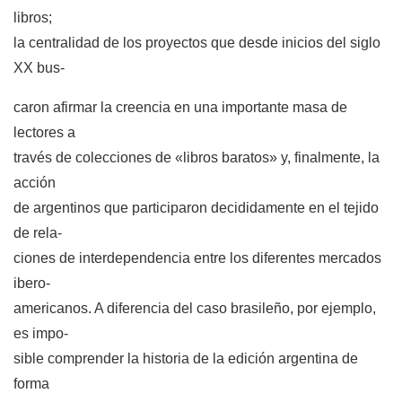
libros;
la centralidad de los proyectos que desde inicios del siglo
XX bus-
caron afirmar la creencia en una importante masa de
lectores a
través de colecciones de «libros baratos» y, finalmente, la
acción
de argentinos que participaron decididamente en el tejido
de rela-
ciones de interdependencia entre los diferentes mercados
ibero-
americanos. A diferencia del caso brasileño, por ejemplo,
es impo-
sible comprender la historia de la edición argentina de
forma