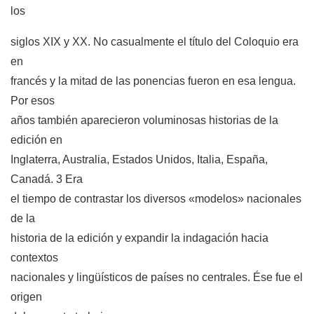
los
siglos XIX y XX. No casualmente el título del Coloquio era
en
francés y la mitad de las ponencias fueron en esa lengua.
Por esos
años también aparecieron voluminosas historias de la
edición en
Inglaterra, Australia, Estados Unidos, Italia, España,
Canadá. 3 Era
el tiempo de contrastar los diversos «modelos» nacionales
de la
historia de la edición y expandir la indagación hacia
contextos
nacionales y lingüísticos de países no centrales. Ése fue el
origen