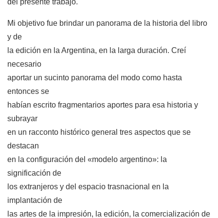
del presente trabajo.
Mi objetivo fue brindar un panorama de la historia del libro
y de
la edición en la Argentina, en la larga duración. Creí
necesario
aportar un sucinto panorama del modo como hasta
entonces se
habían escrito fragmentarios aportes para esa historia y
subrayar
en un racconto histórico general tres aspectos que se
destacan
en la configuración del «modelo argentino»: la
significación de
los extranjeros y del espacio trasnacional en la
implantación de
las artes de la impresión, la edición, la comercialización de