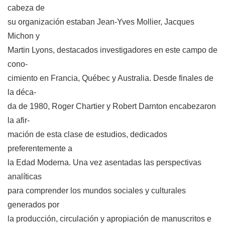
cabeza de
su organización estaban Jean-Yves Mollier, Jacques
Michon y
Martin Lyons, destacados investigadores en este campo de
cono-
cimiento en Francia, Québec y Australia. Desde finales de
la déca-
da de 1980, Roger Chartier y Robert Darnton encabezaron
la afir-
mación de esta clase de estudios, dedicados
preferentemente a
la Edad Moderna. Una vez asentadas las perspectivas
analíticas
para comprender los mundos sociales y culturales
generados por
la producción, circulación y apropiación de manuscritos e