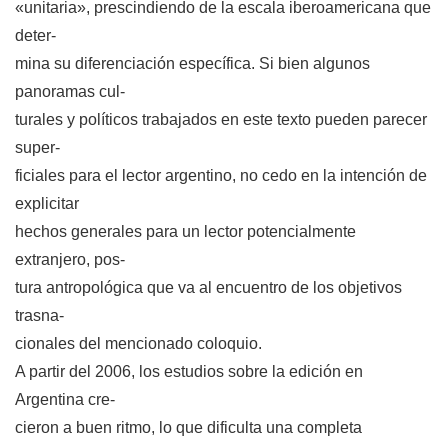
«unitaria», prescindiendo de la escala iberoamericana que
deter-
mina su diferenciación específica. Si bien algunos
panoramas cul-
turales y políticos trabajados en este texto pueden parecer
super-
ficiales para el lector argentino, no cedo en la intención de
explicitar
hechos generales para un lector potencialmente
extranjero, pos-
tura antropológica que va al encuentro de los objetivos
trasna-
cionales del mencionado coloquio.
A partir del 2006, los estudios sobre la edición en
Argentina cre-
cieron a buen ritmo, lo que dificulta una completa