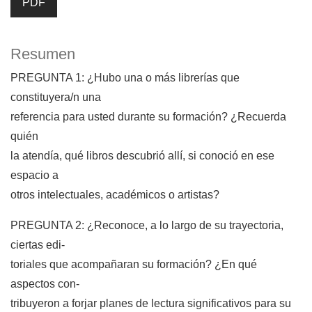
PDF
Resumen
PREGUNTA 1: ¿Hubo una o más librerías que
constituyera/n una
referencia para usted durante su formación? ¿Recuerda
quién
la atendía, qué libros descubrió allí, si conoció en ese
espacio a
otros intelectuales, académicos o artistas?
PREGUNTA 2: ¿Reconoce, a lo largo de su trayectoria,
ciertas edi-
toriales que acompañaran su formación? ¿En qué
aspectos con-
tribuyeron a forjar planes de lectura significativos para su