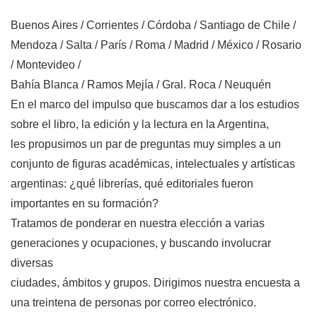
Buenos Aires / Corrientes / Córdoba / Santiago de Chile /
Mendoza / Salta / París / Roma / Madrid / México / Rosario
/ Montevideo /
Bahía Blanca / Ramos Mejía / Gral. Roca / Neuquén
En el marco del impulso que buscamos dar a los estudios
sobre el libro, la edición y la lectura en la Argentina,
les propusimos un par de preguntas muy simples a un
conjunto de figuras académicas, intelectuales y artísticas
argentinas: ¿qué librerías, qué editoriales fueron
importantes en su formación?
Tratamos de ponderar en nuestra elección a varias
generaciones y ocupaciones, y buscando involucrar
diversas
ciudades, ámbitos y grupos. Dirigimos nuestra encuesta a
una treintena de personas por correo electrónico.