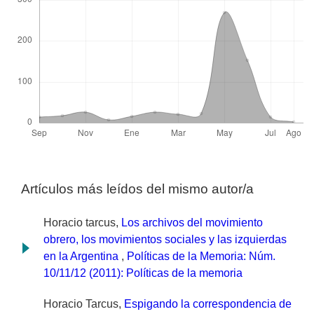
Artículos más leídos del mismo autor/a
Horacio tarcus,
Los archivos del movimiento
obrero, los movimientos sociales y las izquierdas
en la Argentina
,
Políticas de la Memoria: Núm.
10/11/12 (2011): Políticas de la memoria
Horacio Tarcus,
Espigando la correspondencia de