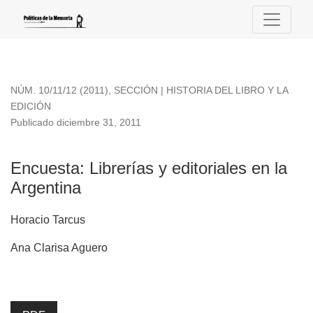
Encuesta: Librerías y editoriales en la Argentina
NÚM. 10/11/12 (2011)
,
SECCIÓN | HISTORIA DEL LIBRO Y LA
EDICIÓN
Publicado diciembre 31, 2011
Encuesta: Librerías y editoriales en la
Argentina
Horacio Tarcus
Ana Clarisa Aguero