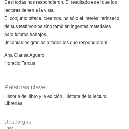
Casi todas nos respondieron. El resultado es el que los
lectores tienen a la vista.
El conjunto ofrece, creemos, no sólo el interés intrínseco
de sus testimonios sino también ingentes materiales
para futuros trabajos.
¡Incontables gracias a todos los que respondieron!
Ana Clarisa Agüero
Horacio Tarcus
Palabras clave
Historia del libro y la edición
Historia de la lectura
Librerías
Descargas