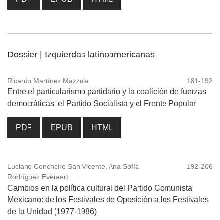
Dossier | Izquierdas latinoamericanas
Ricardo Martínez Mazzola
181-192
Entre el particularismo partidario y la coalición de fuerzas
democráticas: el Partido Socialista y el Frente Popular
PDF
EPUB
HTML
Luciano Concheiro San Vicente, Ana Sofía
192-206
Rodríguez Everaert
Cambios en la política cultural del Partido Comunista
Mexicano: de los Festivales de Oposición a los Festivales
de la Unidad (1977-1986)