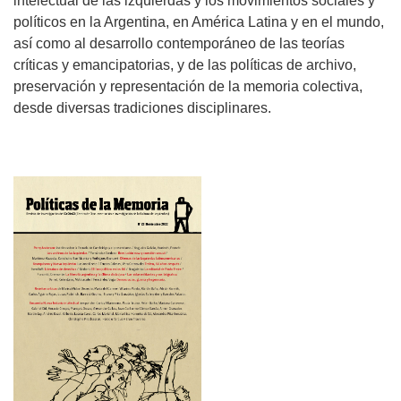
intelectual de las izquierdas y los movimientos sociales y
políticos en la Argentina, en América Latina y en el mundo,
así como al desarrollo contemporáneo de las teorías
críticas y emancipatorias, y de las políticas de archivo,
preservación y representación de la memoria colectiva,
desde diversas tradiciones disciplinares.