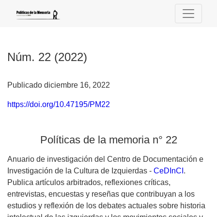
Núm. 22 (2022): Políticas de la memoria n° 22
Núm. 22 (2022)
Publicado diciembre 16, 2022
https://doi.org/10.47195/PM22
Políticas de la memoria n° 22
Anuario de investigación del Centro de Documentación e
Investigación de la Cultura de Izquierdas -
CeDInCI
.
Publica artículos arbitrados, reflexiones críticas,
entrevistas, encuestas y reseñas que contribuyan a los
estudios y reflexión de los debates actuales sobre historia