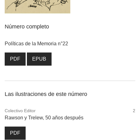
Número completo
Políticas de la Memoria n°22
PDF
EPUB
Las ilustraciones de este número
Colectivo Editor
2
Rawson y Trelew, 50 años después
PDF