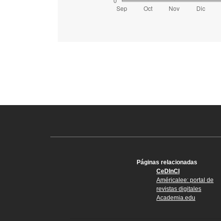
Páginas relacionadas
CeDInCI
Américalee: portal de
revistas digitales
Academia.edu