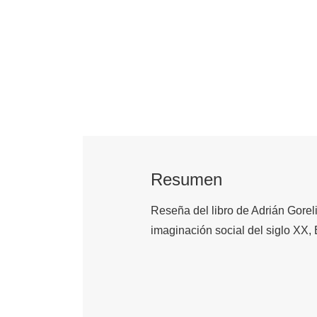
Resumen
Reseña del libro de Adrián Gorel
imaginación social del siglo XX, 