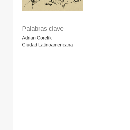
Palabras clave
Adrian Gorelik
Ciudad Latinoamericana