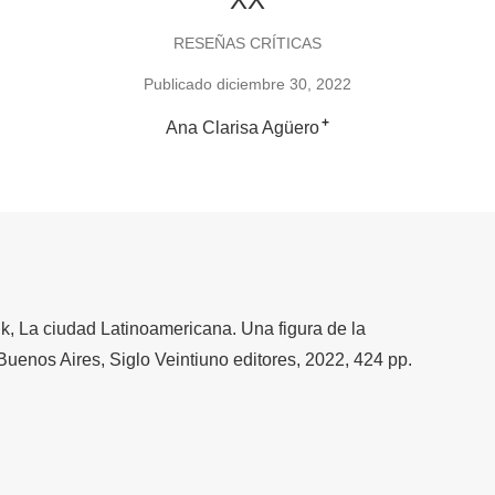
RESEÑAS CRÍTICAS
Publicado diciembre 30, 2022
+
Ana Clarisa Agüero
ik, La ciudad Latinoamericana. Una figura de la
Buenos Aires, Siglo Veintiuno editores, 2022, 424 pp.