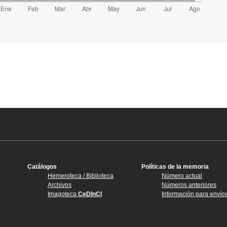
Catálogos
Políticas de la memoria
Hemeroteca / Biblioteca
Número actual
Archivos
Números anteriores
Imagoteca
CeDInCI
Información para envío