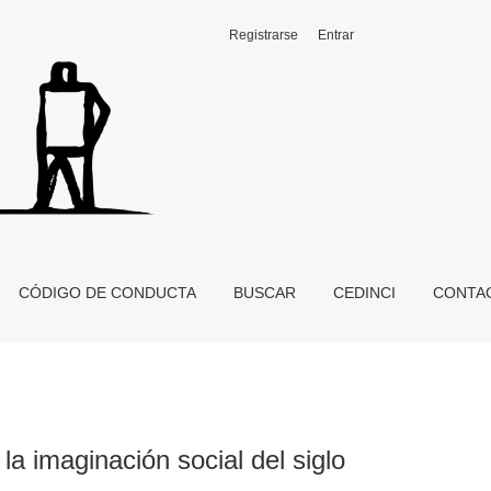
Registrarse
Entrar
CÓDIGO DE CONDUCTA
BUSCAR
CEDINCI
CONTA
la imaginación social del siglo