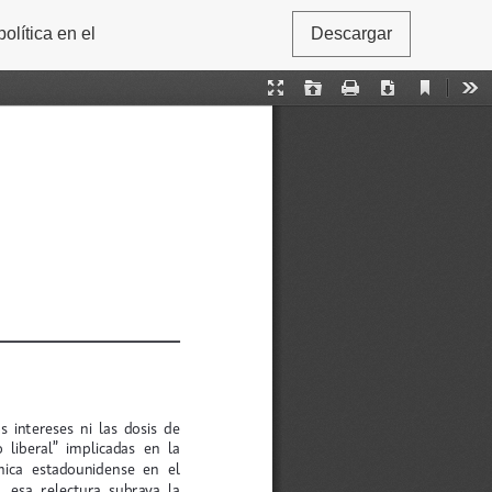
olítica en el
Descargar