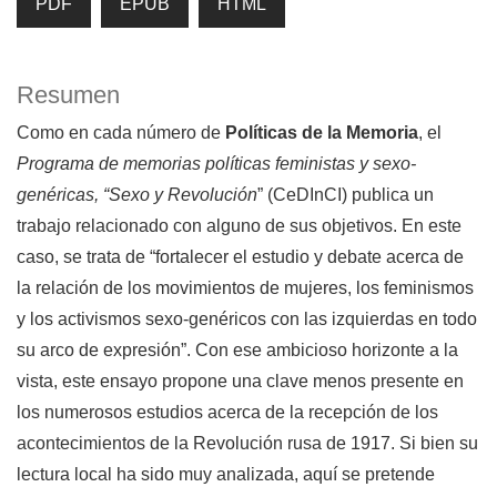
PDF
EPUB
HTML
Resumen
Como en cada número de
Políticas de la Memoria
, el
Programa de memorias políticas feministas y sexo-
genéricas, “Sexo y Revolución
” (CeDInCI) publica un
trabajo relacionado con alguno de sus objetivos. En este
caso, se trata de “fortalecer el estudio y debate acerca de
la relación de los movimientos de mujeres, los feminismos
y los activismos sexo-genéricos con las izquierdas en todo
su arco de expresión”. Con ese ambicioso horizonte a la
vista, este ensayo propone una clave menos presente en
los numerosos estudios acerca de la recepción de los
acontecimientos de la Revolución rusa de 1917. Si bien su
lectura local ha sido muy analizada, aquí se pretende