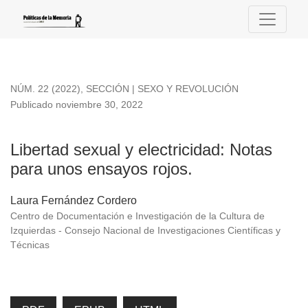
Libertad sexual y electricidad
NÚM. 22 (2022)
,
SECCIÓN | SEXO Y REVOLUCIÓN
Publicado noviembre 30, 2022
Libertad sexual y electricidad: Notas
para unos ensayos rojos.
Laura Fernández Cordero
Centro de Documentación e Investigación de la Cultura de
Izquierdas - Consejo Nacional de Investigaciones Científicas y
Técnicas