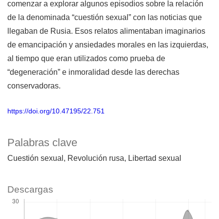
comenzar a explorar algunos episodios sobre la relación
de la denominada “cuestión sexual” con las noticias que
llegaban de Rusia. Esos relatos alimentaban imaginarios
de emancipación y ansiedades morales en las izquierdas,
al tiempo que eran utilizados como prueba de
“degeneración” e inmoralidad desde las derechas
conservadoras.
https://doi.org/10.47195/22.751
Palabras clave
Cuestión sexual
Revolución rusa
Libertad sexual
Descargas