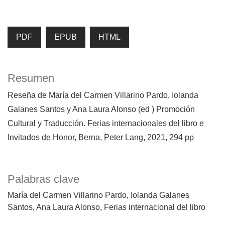
PDF
EPUB
HTML
Resumen
Reseña de María del Carmen Villarino Pardo, Iolanda
Galanes Santos y Ana Laura Alonso (ed ) Promoción
Cultural y Traducción. Ferias internacionales del libro e
Invitados de Honor, Berna, Peter Lang, 2021, 294 pp
Palabras clave
María del Carmen Villarino Pardo
Iolanda Galanes
Santos
Ana Laura Alonso
Ferias internacional del libro