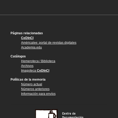
Páginas relacionadas
CeDInCI
Américalee: portal de revistas digitales
Academia.edu
Catálogos
Hemeroteca / Biblioteca
Archivos
Imagoteca
CeDInCI
Políticas de la memoria
Número actual
Números anteriores
Información para envíos