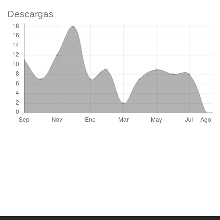
Descargas