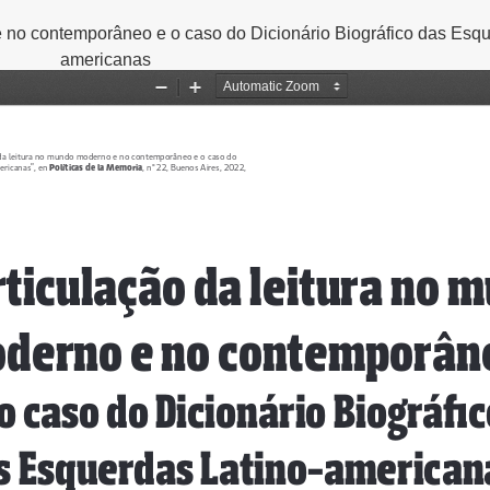
e no contemporâneo e o caso do Dicionário Biográfico das Esqu
americanas