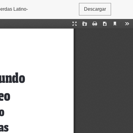
erdas Latino-
Descargar