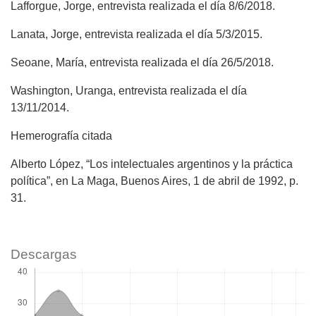
Lafforgue, Jorge, entrevista realizada el día 8/6/2018.
Lanata, Jorge, entrevista realizada el día 5/3/2015.
Seoane, María, entrevista realizada el día 26/5/2018.
Washington, Uranga, entrevista realizada el día
13/11/2014.
Hemerografía citada
Alberto López, “Los intelectuales argentinos y la práctica
política”, en La Maga, Buenos Aires, 1 de abril de 1992, p.
31.
Descargas