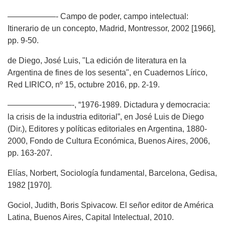
——————- Campo de poder, campo intelectual:
Itinerario de un concepto, Madrid, Montressor, 2002 [1966],
pp. 9-50.
de Diego, José Luis, "La edición de literatura en la
Argentina de fines de los sesenta", en Cuadernos Lírico,
Red LIRICO, nº 15, octubre 2016, pp. 2-19.
————————-, “1976-1989. Dictadura y democracia:
la crisis de la industria editorial”, en José Luis de Diego
(Dir.), Editores y políticas editoriales en Argentina, 1880-
2000, Fondo de Cultura Económica, Buenos Aires, 2006,
pp. 163-207.
Elías, Norbert, Sociología fundamental, Barcelona, Gedisa,
1982 [1970].
Gociol, Judith, Boris Spivacow. El señor editor de América
Latina, Buenos Aires, Capital Intelectual, 2010.