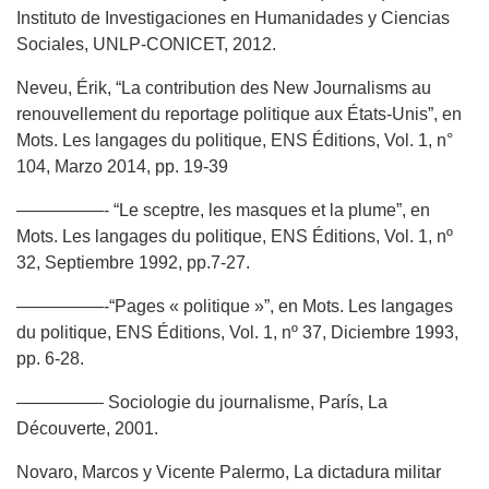
Instituto de Investigaciones en Humanidades y Ciencias
Sociales, UNLP-CONICET, 2012.
Neveu, Érik, “La contribution des New Journalisms au
renouvellement du reportage politique aux États-Unis”, en
Mots. Les langages du politique, ENS Éditions, Vol. 1, n°
104, Marzo 2014, pp. 19-39
—————- “Le sceptre, les masques et la plume”, en
Mots. Les langages du politique, ENS Éditions, Vol. 1, nº
32, Septiembre 1992, pp.7-27.
—————-“Pages « politique »”, en Mots. Les langages
du politique, ENS Éditions, Vol. 1, nº 37, Diciembre 1993,
pp. 6-28.
————— Sociologie du journalisme, París, La
Découverte, 2001.
Novaro, Marcos y Vicente Palermo, La dictadura militar