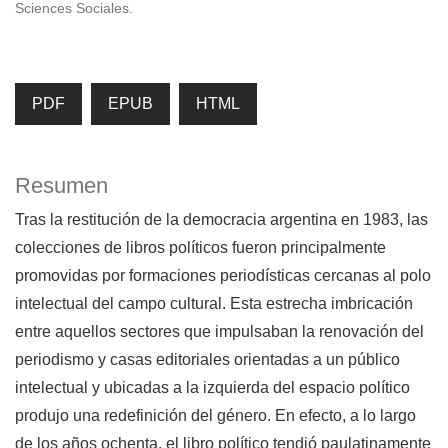
Sciences Sociales.
PDF
EPUB
HTML
Resumen
Tras la restitución de la democracia argentina en 1983, las
colecciones de libros políticos fueron principalmente
promovidas por formaciones periodísticas cercanas al polo
intelectual del campo cultural. Esta estrecha imbricación
entre aquellos sectores que impulsaban la renovación del
periodismo y casas editoriales orientadas a un público
intelectual y ubicadas a la izquierda del espacio político
produjo una redefinición del género. En efecto, a lo largo
de los años ochenta, el libro político tendió paulatinamente