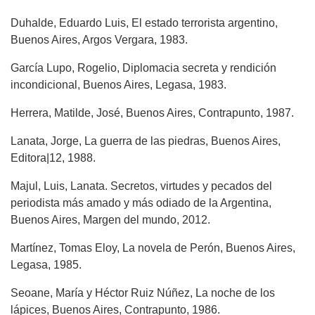
Duhalde, Eduardo Luis, El estado terrorista argentino,
Buenos Aires, Argos Vergara, 1983.
García Lupo, Rogelio, Diplomacia secreta y rendición
incondicional, Buenos Aires, Legasa, 1983.
Herrera, Matilde, José, Buenos Aires, Contrapunto, 1987.
Lanata, Jorge, La guerra de las piedras, Buenos Aires,
Editora|12, 1988.
Majul, Luis, Lanata. Secretos, virtudes y pecados del
periodista más amado y más odiado de la Argentina,
Buenos Aires, Margen del mundo, 2012.
Martínez, Tomas Eloy, La novela de Perón, Buenos Aires,
Legasa, 1985.
Seoane, María y Héctor Ruiz Núñez, La noche de los
lápices, Buenos Aires, Contrapunto, 1986.