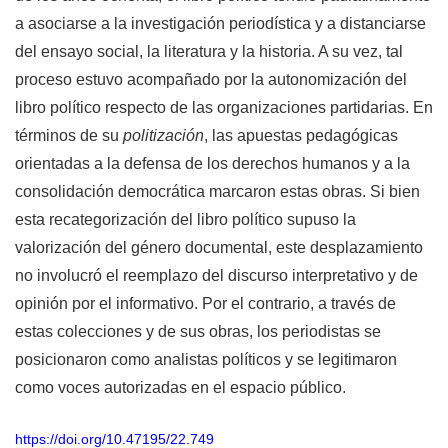
a asociarse a la investigación periodística y a distanciarse
del ensayo social, la literatura y la historia. A su vez, tal
proceso estuvo acompañado por la autonomización del
libro político respecto de las organizaciones partidarias. En
términos de su
politización
, las apuestas pedagógicas
orientadas a la defensa de los derechos humanos y a la
consolidación democrática marcaron estas obras. Si bien
esta recategorización del libro político supuso la
valorización del género documental, este desplazamiento
no involucró el reemplazo del discurso interpretativo y de
opinión por el informativo. Por el contrario, a través de
estas colecciones y de sus obras, los periodistas se
posicionaron como analistas políticos y se legitimaron
como voces autorizadas en el espacio público.
https://doi.org/10.47195/22.749