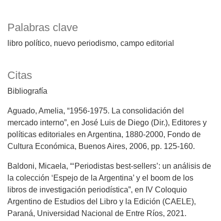
Palabras clave
libro político
nuevo periodismo
campo editorial
Citas
Bibliografía
Aguado, Amelia, “1956-1975. La consolidación del
mercado interno”, en José Luis de Diego (Dir.), Editores y
políticas editoriales en Argentina, 1880-2000, Fondo de
Cultura Económica, Buenos Aires, 2006, pp. 125-160.
Baldoni, Micaela, “‘Periodistas best-sellers’: un análisis de
la colección ‘Espejo de la Argentina’ y el boom de los
libros de investigación periodística”, en IV Coloquio
Argentino de Estudios del Libro y la Edición (CAELE),
Paraná, Universidad Nacional de Entre Ríos, 2021.