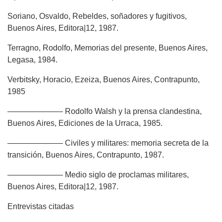
Soriano, Osvaldo, Rebeldes, soñadores y fugitivos,
Buenos Aires, Editora|12, 1987.
Terragno, Rodolfo, Memorias del presente, Buenos Aires,
Legasa, 1984.
Verbitsky, Horacio, Ezeiza, Buenos Aires, Contrapunto,
1985
——————— Rodolfo Walsh y la prensa clandestina,
Buenos Aires, Ediciones de la Urraca, 1985.
——————— Civiles y militares: memoria secreta de la
transición, Buenos Aires, Contrapunto, 1987.
——————— Medio siglo de proclamas militares,
Buenos Aires, Editora|12, 1987.
Entrevistas citadas