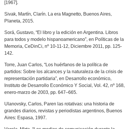
[1967].
Sivak, Martín, Clarín. La era Magnetto, Buenos Aires,
Planeta, 2015.
Sorá, Gustavo, “El libro y la edición en Argentina. Libros
para todos y modelo hispanoamericano”, en Políticas de la
Memoria, CeDinCi, nº 10-11-12, Diciembre 2011, pp. 125-
142.
Torre, Juan Carlos, “Los huérfanos de la política de
partidos: Sobre los alcances y la naturaleza de la crisis de
representación partidaria”, en Desarrollo económico,
Instituto de Desarrollo Económico Y Social, Vol. 42, nº 168,
enero-marzo de 2003, pp. 647–665.
Ulanovsky, Carlos, Paren las rotativas: una historia de
grandes diarios, revistas y periodistas argentinos, Buenos
Aires: Espasa, 1997.