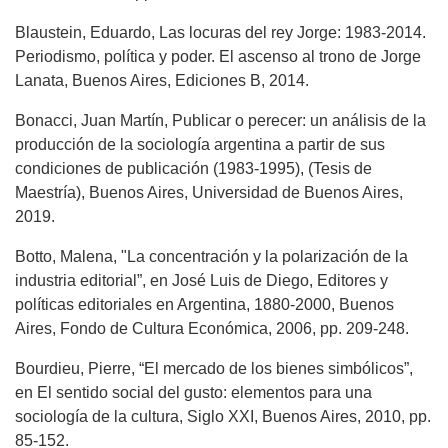
Blaustein, Eduardo, Las locuras del rey Jorge: 1983-2014.
Periodismo, política y poder. El ascenso al trono de Jorge
Lanata, Buenos Aires, Ediciones B, 2014.
Bonacci, Juan Martín, Publicar o perecer: un análisis de la
producción de la sociología argentina a partir de sus
condiciones de publicación (1983-1995), (Tesis de
Maestría), Buenos Aires, Universidad de Buenos Aires,
2019.
Botto, Malena, "La concentración y la polarización de la
industria editorial”, en José Luis de Diego, Editores y
políticas editoriales en Argentina, 1880-2000, Buenos
Aires, Fondo de Cultura Económica, 2006, pp. 209-248.
Bourdieu, Pierre, “El mercado de los bienes simbólicos”,
en El sentido social del gusto: elementos para una
sociología de la cultura, Siglo XXI, Buenos Aires, 2010, pp.
85-152.