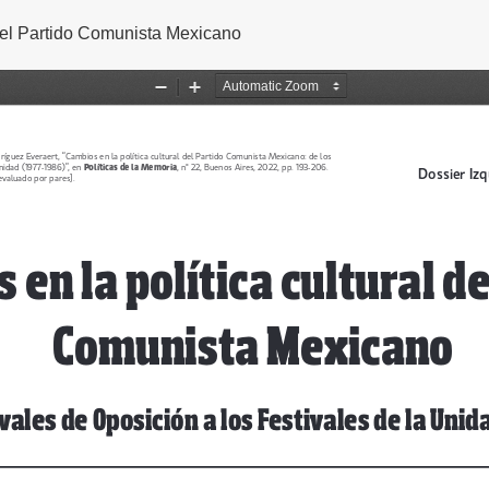
 del Partido Comunista Mexicano