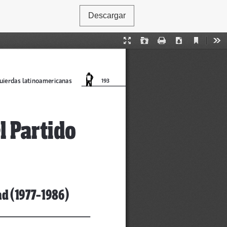
Descargar