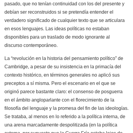
pasado, que no tenían continuidad con los del presente y
debían ser reconstruidos si se pretendía entender el
verdadero significado de cualquier texto que se articulara
en esos lenguajes. Las ideas políticas no estaban
disponibles para un traslado de modo ignorante al
discurso contemporáneo.
La “revolución en la historia del pensamiento político” de
Cambridge, a pesar de su insistencia en la primacía del
contexto histórico, en términos generales no aplicó sus
preceptos a sí misma. Pero el escenario en el que se
originó parece bastante claro: el consenso de posguerra
en el ámbito angloparlante con el florecimiento de la
filosofía del lenguaje y la promesa del fin de las ideologías.
Se trataba, al menos en lo referido a la política interna, de
una arena marcadamente despolitizada (en la política