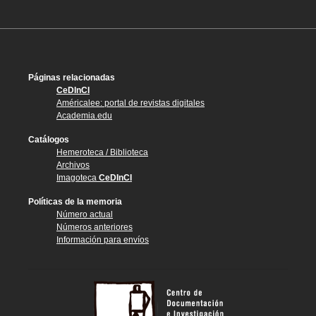
Páginas relacionadas
CeDInCI
Américalee: portal de revistas digitales
Academia.edu
Catálogos
Hemeroteca / Biblioteca
Archivos
Imagoteca
CeDInCI
Políticas de la memoria
Número actual
Números anteriores
Información para envíos