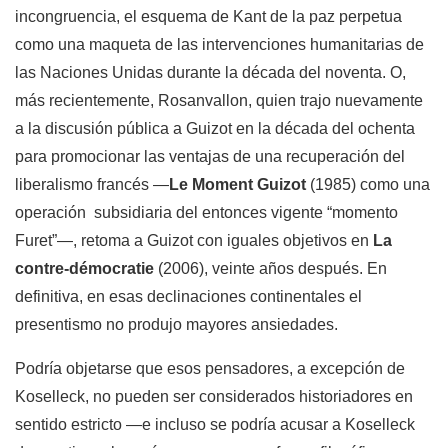
incongruencia, el esquema de Kant de la paz perpetua
como una maqueta de las intervenciones humanitarias de
las Naciones Unidas durante la década del noventa. O,
más recientemente, Rosanvallon, quien trajo nuevamente
a la discusión pública a Guizot en la década del ochenta
para promocionar las ventajas de una recuperación del
liberalismo francés —
Le Moment Guizot
(1985) como una
operación subsidiaria del entonces vigente “momento
Furet”—, retoma a Guizot con iguales objetivos en
La
contre-démocratie
(2006), veinte años después. En
definitiva, en esas declinaciones continentales el
presentismo no produjo mayores ansiedades.
Podría objetarse que esos pensadores, a excepción de
Koselleck, no pueden ser considerados historiadores en
sentido estricto —e incluso se podría acusar a Koselleck