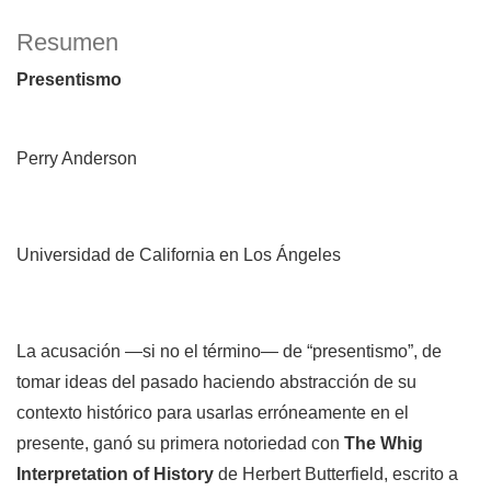
Resumen
Presentismo
Perry Anderson
Universidad de California en Los Ángeles
La acusación —si no el término— de “presentismo”, de
tomar ideas del pasado haciendo abstracción de su
contexto histórico para usarlas erróneamente en el
presente, ganó su primera notoriedad con
The Whig
Interpretation of History
de Herbert Butterfield, escrito a