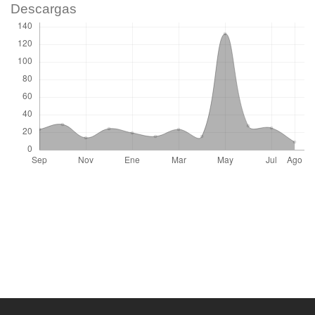
Descargas