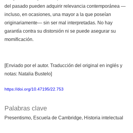
del pasado pueden adquirir relevancia contemporánea —
incluso, en ocasiones, una mayor a la que poseían
originariamente— sin ser mal interpretadas. No hay
garantía contra su distorsión ni se puede asegurar su
momificación.
[Enviado por el autor. Traducción del original en inglés y
notas: Natalia Bustelo]
https://doi.org/10.47195/22.753
Palabras clave
Presentismo
Escuela de Cambridge
Historia intelectual