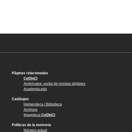
Páginas relacionadas
CeDInCI
Américalee: portal de revistas digitales
Academia.edu
Catálogos
Hemeroteca / Biblioteca
Archivos
Imagoteca
CeDInCI
Políticas de la memoria
Número actual