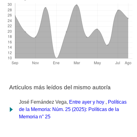
Artículos más leídos del mismo autor/a
José Fernández Vega,
Entre ayer y hoy
,
Políticas
de la Memoria: Núm. 25 (2025): Políticas de la
Memoria n° 25