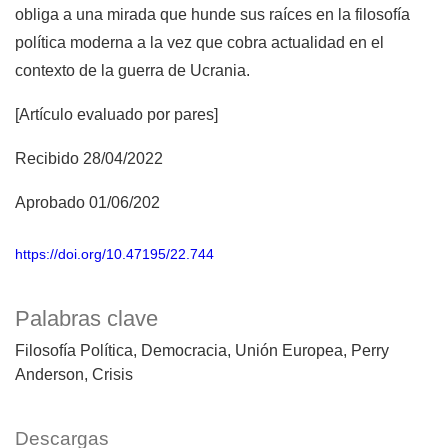
obliga a una mirada que hunde sus raíces en la filosofía
política moderna a la vez que cobra actualidad en el
contexto de la guerra de Ucrania.
[Artículo evaluado por pares]
Recibido 28/04/2022
Aprobado 01/06/202
https://doi.org/10.47195/22.744
Palabras clave
Filosofía Política
Democracia
Unión Europea
Perry
Anderson
Crisis
Descargas