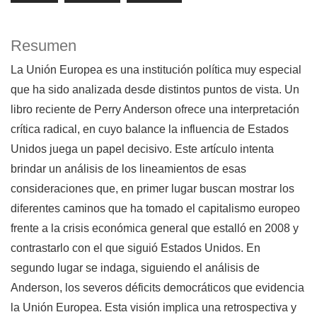
Resumen
La Unión Europea es una institución política muy especial
que ha sido analizada desde distintos puntos de vista. Un
libro reciente de Perry Anderson ofrece una interpretación
crítica radical, en cuyo balance la influencia de Estados
Unidos juega un papel decisivo. Este artículo intenta
brindar un análisis de los lineamientos de esas
consideraciones que, en primer lugar buscan mostrar los
diferentes caminos que ha tomado el capitalismo europeo
frente a la crisis económica general que estalló en 2008 y
contrastarlo con el que siguió Estados Unidos. En
segundo lugar se indaga, siguiendo el análisis de
Anderson, los severos déficits democráticos que evidencia
la Unión Europea. Esta visión implica una retrospectiva y