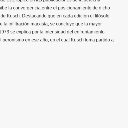
hibe la convergencia entre el posicionamiento de dicho
a de Kusch. Destacando que en cada edición el filósofo
 la infiltración marxista, se concluye que la mayor
1973 se explica por la intensidad del enfrentamiento
el peronismo en ese año, en el cual Kusch toma partido a