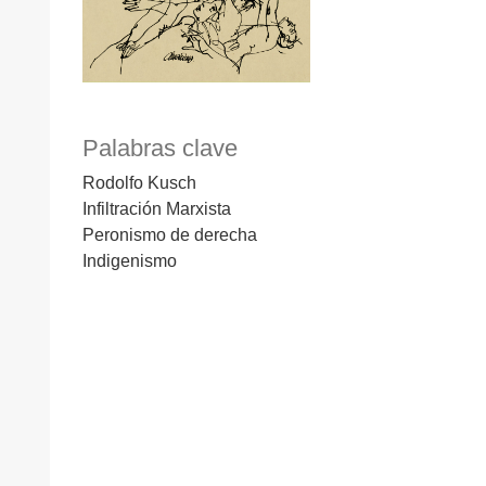
Palabras clave
Rodolfo Kusch
Infiltración Marxista
Peronismo de derecha
Indigenismo