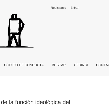
Registrarse
Entrar
CÓDIGO DE CONDUCTA
BUSCAR
CEDINCI
CONTA
 de la función ideológica del