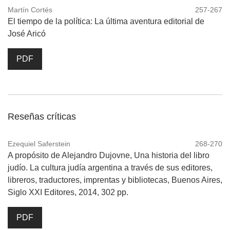
Martín Cortés
257-267
El tiempo de la política: La última aventura editorial de
José Aricó
PDF
Reseñas críticas
Ezequiel Saferstein
268-270
A propósito de Alejandro Dujovne, Una historia del libro
judío. La cultura judía argentina a través de sus editores,
libreros, traductores, imprentas y bibliotecas, Buenos Aires,
Siglo XXI Editores, 2014, 302 pp.
PDF