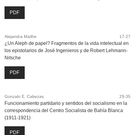
PDF
Alejandra Mailhe
17-27
¿Un Aleph de papel? Fragmentos de la vida intelectual en
los epistolarios de José Ingenieros y de Robert Lehmann-
Nitsche
PDF
Gonzalo E. Cabezas
29-35
Funcionamiento partidario y sentidos del socialismo en la
correspondencia del Centro Socialista de Bahía Blanca
(1911-1921)
PDF