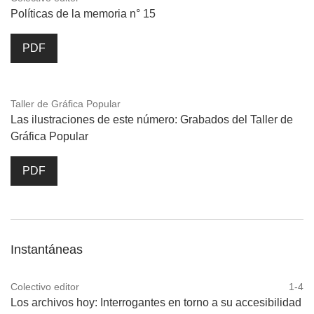
Políticas de la memoria n° 15
PDF
Taller de Gráfica Popular
Las ilustraciones de este número: Grabados del Taller de
Gráfica Popular
PDF
Instantáneas
Colectivo editor
1-4
Los archivos hoy: Interrogantes en torno a su accesibilidad