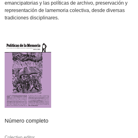
emancipatorias y las políticas de archivo, preservación y
representación de lamemoria colectiva, desde diversas
tradiciones disciplinares.
Número completo
Colectivo editor