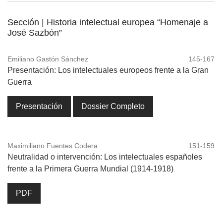
Sección | Historia intelectual europea “Homenaje a
José Sazbón”
Emiliano Gastón Sánchez
145-167
Presentación: Los intelectuales europeos frente a la Gran
Guerra
Presentación
Dossier Completo
Maximiliano Fuentes Codera
151-159
Neutralidad o intervención: Los intelectuales españoles
frente a la Primera Guerra Mundial (1914-1918)
PDF