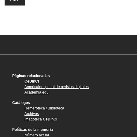
Páginas relacionadas
CeDInCI
Américalee: portal de revistas digitales
Academia.edu
Catálogos
Hemeroteca / Biblioteca
Archivos
Imagoteca
CeDInCI
Políticas de la memoria
Número actual