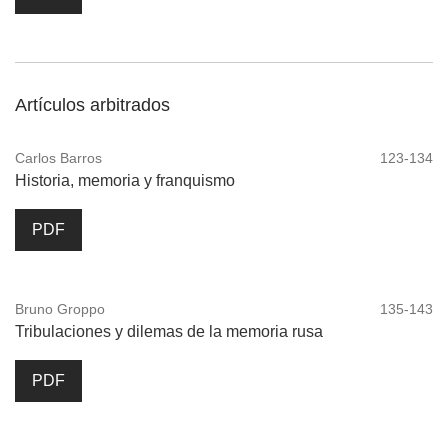
Artículos arbitrados
Carlos Barros
123-134
Historia, memoria y franquismo
PDF
Bruno Groppo
135-143
Tribulaciones y dilemas de la memoria rusa
PDF