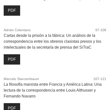
PDF
Adrián Celentano
97-106
Cartas desde la prisión a la fábrica: Un análisis de la
correspondencia entre los obreros clasistas presos y los
intelectuales de la secretaría de prensa del SiTraC
PDF
Marcelo Starcembaum
107-121
La filosofía marxista entre Francia y América Latina: Una
lectura de la correspondencia entre Louis Althusser y
Fernando Navarro
PDF