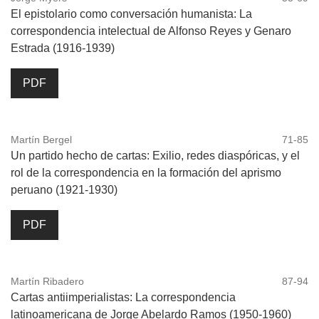
El epistolario como conversación humanista: La
correspondencia intelectual de Alfonso Reyes y Genaro
Estrada (1916-1939)
PDF
Martín Bergel
71-85
Un partido hecho de cartas: Exilio, redes diaspóricas, y el
rol de la correspondencia en la formación del aprismo
peruano (1921-1930)
PDF
Martín Ribadero
87-94
Cartas antiimperialistas: La correspondencia
latinoamericana de Jorge Abelardo Ramos (1950-1960)