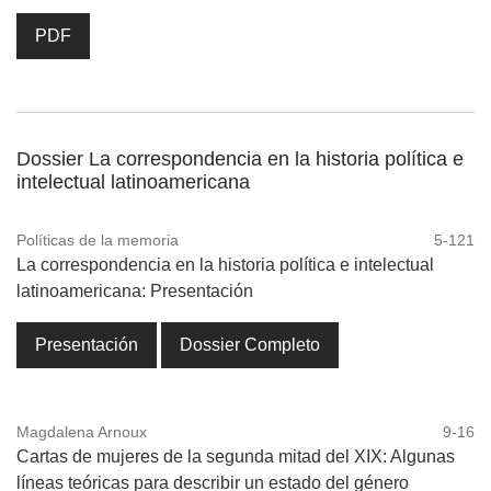
PDF
Dossier La correspondencia en la historia política e
intelectual latinoamericana
Políticas de la memoria
5-121
La correspondencia en la historia política e intelectual
latinoamericana: Presentación
Presentación
Dossier Completo
Magdalena Arnoux
9-16
Cartas de mujeres de la segunda mitad del XIX: Algunas
líneas teóricas para describir un estado del género