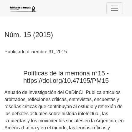
Núm. 15 (2015): Políticas de la memoria n°15 - https://doi.o
Núm. 15 (2015)
Publicado diciembre 31, 2015
Políticas de la memoria n°15 -
https://doi.org/10.47195/PM15
Anuario de investigación del CeDInCI. Publica artículos
arbitrados, reflexiones críticas, entrevistas, encuestas y
reseñas criticas que contribuyan al estudio y reflexión de
los debates actuales sobre historia intelectual, las
izquierdas y los movimientos sociales en la Argentina, en
América Latina y en el mundo, las teorías críticas y