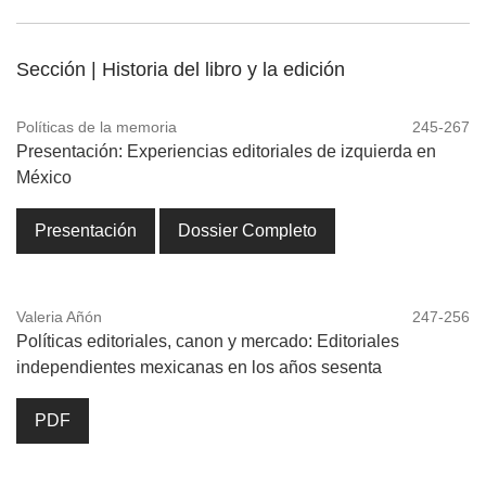
Sección | Historia del libro y la edición
Políticas de la memoria
245-267
Presentación: Experiencias editoriales de izquierda en
México
Presentación
Dossier Completo
Valeria Añón
247-256
Políticas editoriales, canon y mercado: Editoriales
independientes mexicanas en los años sesenta
PDF