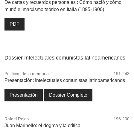
De cartas y recuerdos personales : Cómo nació y cómo
murió el marxismo teórico en Italia (1895-1900)
PDF
Dossier Intelectuales comunistas latinoamericanos
Políticas de la memoria
191-243
Presentación: Intelectuales comunistas latinoamericanos
Presentación
Dossier Completo
Rafael Rojas
193-200
Juan Marinello: el dogma y la crítica