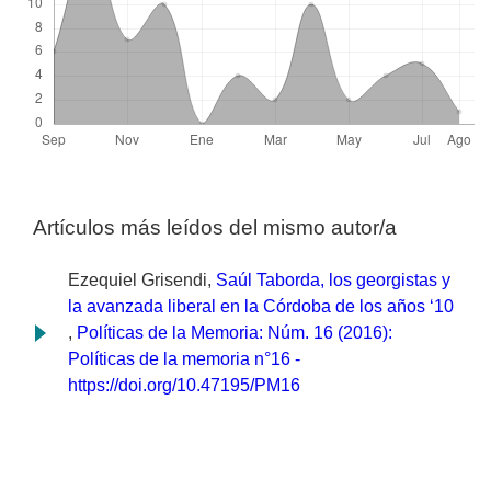
Artículos más leídos del mismo autor/a
Ezequiel Grisendi,
Saúl Taborda, los georgistas y
la avanzada liberal en la Córdoba de los años ‘10
,
Políticas de la Memoria: Núm. 16 (2016):
Políticas de la memoria n°16 -
https://doi.org/10.47195/PM16