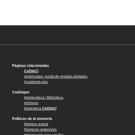
Páginas relacionadas
CeDInCI
Américalee: portal de revistas digitales
Academia.edu
Catálogos
Hemeroteca / Biblioteca
Archivos
Imagoteca
CeDInCI
Políticas de la memoria
Número actual
Números anteriores