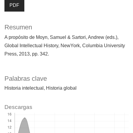
PDF
Resumen
A propósito de Moyn, Samuel & Sartori, Andrew (eds.),
Global Intellectual History, NewYork, Columbia University
Press, 2013, pp. 342.
Palabras clave
Historia intelectual
Historia global
Descargas