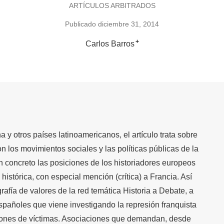
ARTÍCULOS ARBITRADOS
Publicado diciembre 31, 2014
+
Carlos Barros
 y otros países latinoamericanos, el artículo trata sobre
on los movimientos sociales y las políticas públicas de la
n concreto las posiciones de los historiadores europeos
histórica, con especial mención (crítica) a Francia. Así
rafía de valores de la red temática Historia a Debate, a
spañoles que viene investigando la represión franquista
iones de víctimas. Asociaciones que demandan, desde