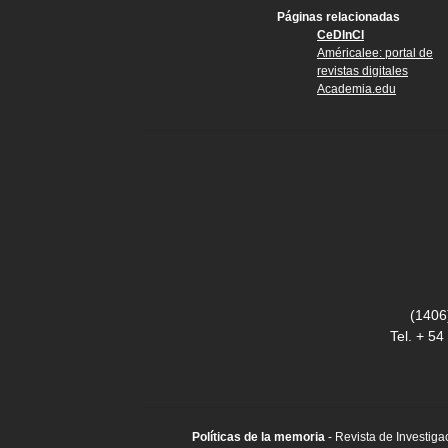
Páginas relacionadas
CeDInCI
Américalee: portal de
revistas digitales
Academia.edu
(1406
Tel. + 5
Políticas de la memoria
- Revista de Investiga