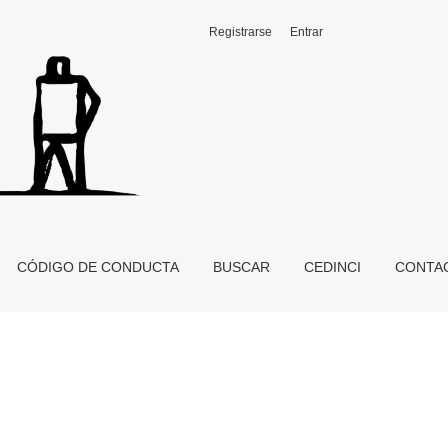
Registrarse
Entrar
CÓDIGO DE CONDUCTA
BUSCAR
CEDINCI
CONTA