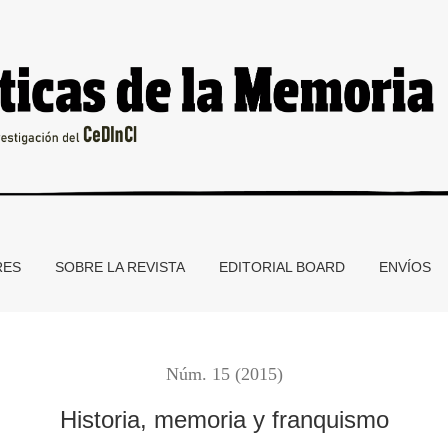
RES
SOBRE LA REVISTA
EDITORIAL BOARD
ENVÍOS
Núm. 15 (2015)
Historia, memoria y franquismo