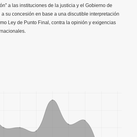
ón” a las instituciones de la justicia y el Gobierno de
, a su concesión en base a una discutible interpretación
mo Ley de Punto Final, contra la opinión y exigencias
rnacionales.