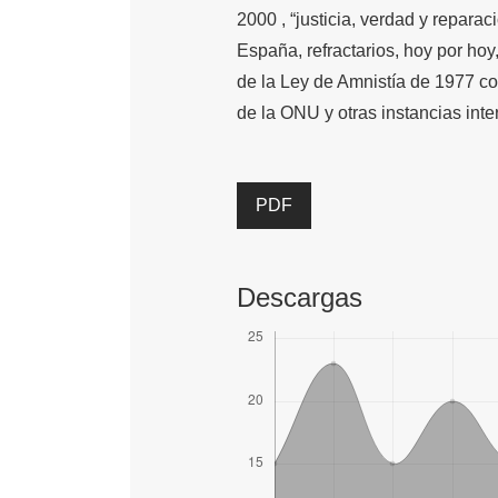
2000 , “justicia, verdad y reparaci
España, refractarios, hoy por hoy
de la Ley de Amnistía de 1977 co
de la ONU y otras instancias inte
PDF
Descargas