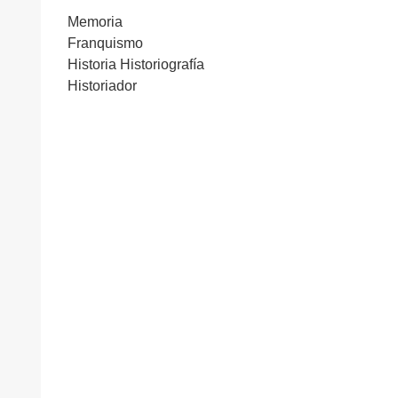
Memoria
Franquismo
Historia Historiografía
Historiador