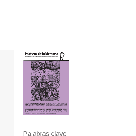
Palabras clave