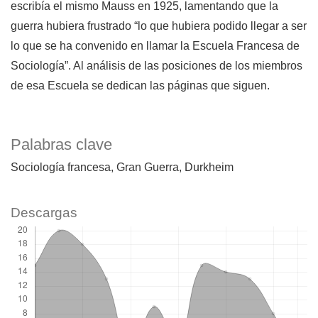
escribía el mismo Mauss en 1925, lamentando que la
guerra hubiera frustrado “lo que hubiera podido llegar a ser
lo que se ha convenido en llamar la Escuela Francesa de
Sociología”. Al análisis de las posiciones de los miembros
de esa Escuela se dedican las páginas que siguen.
Palabras clave
Sociología francesa
Gran Guerra
Durkheim
Descargas