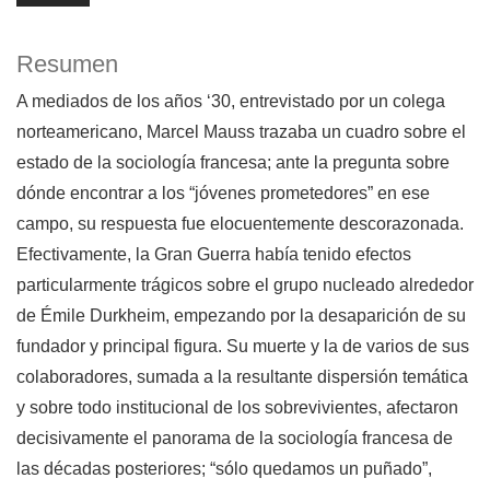
Resumen
A mediados de los años ‘30, entrevistado por un colega
norteamericano, Marcel Mauss trazaba un cuadro sobre el
estado de la sociología francesa; ante la pregunta sobre
dónde encontrar a los “jóvenes prometedores” en ese
campo, su respuesta fue elocuentemente descorazonada.
Efectivamente, la Gran Guerra había tenido efectos
particularmente trágicos sobre el grupo nucleado alrededor
de Émile Durkheim, empezando por la desaparición de su
fundador y principal figura. Su muerte y la de varios de sus
colaboradores, sumada a la resultante dispersión temática
y sobre todo institucional de los sobrevivientes, afectaron
decisivamente el panorama de la sociología francesa de
las décadas posteriores; “sólo quedamos un puñado”,