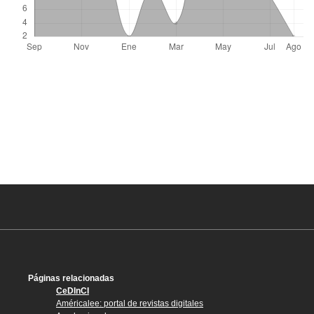
Páginas relacionadas
CeDInCI
Américalee: portal de revistas digitales