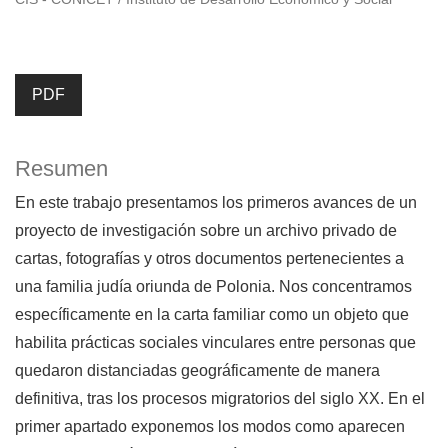
PDF
Resumen
En este trabajo presentamos los primeros avances de un
proyecto de investigación sobre un archivo privado de
cartas, fotografías y otros documentos pertenecientes a
una familia judía oriunda de Polonia. Nos concentramos
específicamente en la carta familiar como un objeto que
habilita prácticas sociales vinculares entre personas que
quedaron distanciadas geográficamente de manera
definitiva, tras los procesos migratorios del siglo XX. En el
primer apartado exponemos los modos como aparecen