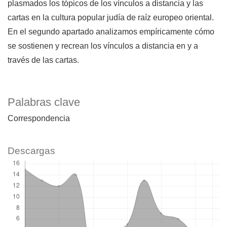
plasmados los tópicos de los vínculos a distancia y las
cartas en la cultura popular judía de raíz europeo oriental.
En el segundo apartado analizamos empíricamente cómo
se sostienen y recrean los vínculos a distancia en y a
través de las cartas.
Palabras clave
Correspondencia
Descargas