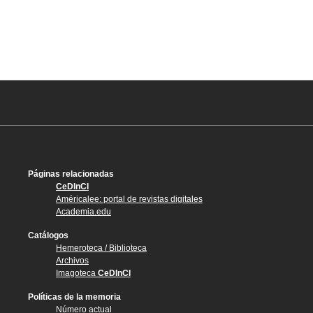
Páginas relacionadas
CeDInCI
Américalee: portal de revistas digitales
Academia.edu
Catálogos
Hemeroteca / Biblioteca
Archivos
Imagoteca
CeDInCI
Políticas de la memoria
Número actual