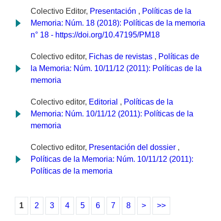
Colectivo Editor,
Presentación
,
Políticas de la
Memoria: Núm. 18 (2018): Políticas de la memoria
n° 18 - https://doi.org/10.47195/PM18
Colectivo editor,
Fichas de revistas
,
Políticas de
la Memoria: Núm. 10/11/12 (2011): Políticas de la
memoria
Colectivo editor,
Editorial
,
Políticas de la
Memoria: Núm. 10/11/12 (2011): Políticas de la
memoria
Colectivo editor,
Presentación del dossier
,
Políticas de la Memoria: Núm. 10/11/12 (2011):
Políticas de la memoria
1
2
3
4
5
6
7
8
>
>>