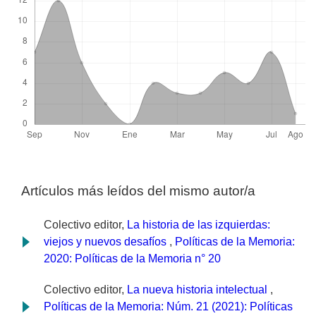
Artículos más leídos del mismo autor/a
Colectivo editor,
La historia de las izquierdas:
viejos y nuevos desafíos
,
Políticas de la Memoria:
2020: Políticas de la Memoria n° 20
Colectivo editor,
La nueva historia intelectual
,
Políticas de la Memoria: Núm. 21 (2021): Políticas