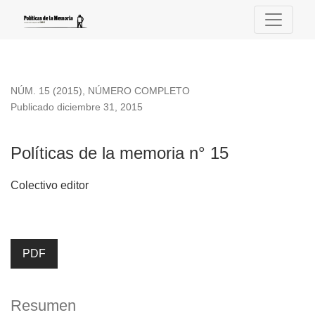
Políticas de la memoria n° 15
NÚM. 15 (2015)
,
NÚMERO COMPLETO
Publicado diciembre 31, 2015
Políticas de la memoria n° 15
Colectivo editor
PDF
Resumen