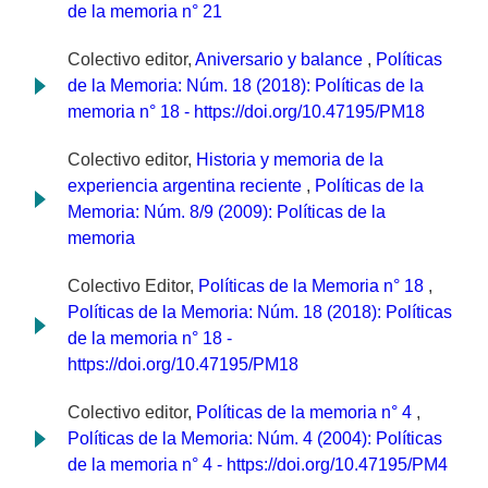
de la memoria n° 21
Colectivo editor,
Aniversario y balance
,
Políticas
de la Memoria: Núm. 18 (2018): Políticas de la
memoria n° 18 - https://doi.org/10.47195/PM18
Colectivo editor,
Historia y memoria de la
experiencia argentina reciente
,
Políticas de la
Memoria: Núm. 8/9 (2009): Políticas de la
memoria
Colectivo Editor,
Políticas de la Memoria n° 18
,
Políticas de la Memoria: Núm. 18 (2018): Políticas
de la memoria n° 18 -
https://doi.org/10.47195/PM18
Colectivo editor,
Políticas de la memoria n° 4
,
Políticas de la Memoria: Núm. 4 (2004): Políticas
de la memoria n° 4 - https://doi.org/10.47195/PM4