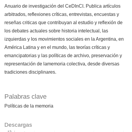
Anuario de investigación del CeDInCI. Publica artículos
arbitrados, reflexiones críticas, entrevistas, encuestas y
reseñas criticas que contribuyan al estudio y reflexión de
los debates actuales sobre historia intelectual, las
izquierdas y los movimientos sociales en la Argentina, en
América Latina y en el mundo, las teorías críticas y
emancipatorias y las políticas de archivo, preservación y
representación de lamemoria colectiva, desde diversas
tradiciones disciplinares.
Palabras clave
Políticas de la memoria
Descargas