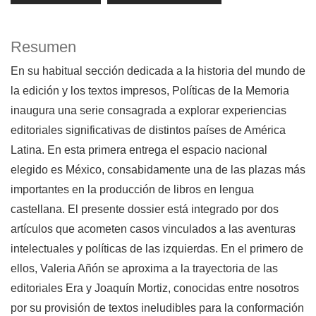
Resumen
En su habitual sección dedicada a la historia del mundo de
la edición y los textos impresos, Políticas de la Memoria
inaugura una serie consagrada a explorar experiencias
editoriales significativas de distintos países de América
Latina. En esta primera entrega el espacio nacional
elegido es México, consabidamente una de las plazas más
importantes en la producción de libros en lengua
castellana. El presente dossier está integrado por dos
artículos que acometen casos vinculados a las aventuras
intelectuales y políticas de las izquierdas. En el primero de
ellos, Valeria Añón se aproxima a la trayectoria de las
editoriales Era y Joaquín Mortiz, conocidas entre nosotros
por su provisión de textos ineludibles para la conformación