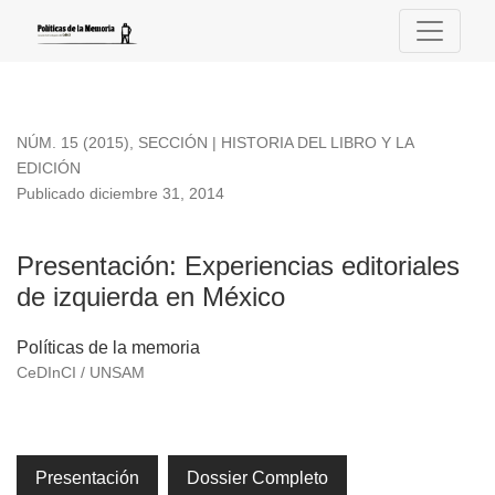
Presentación
NÚM. 15 (2015)
,
SECCIÓN | HISTORIA DEL LIBRO Y LA
EDICIÓN
Publicado diciembre 31, 2014
Presentación: Experiencias editoriales
de izquierda en México
Políticas de la memoria
CeDInCI / UNSAM
Presentación
Dossier Completo