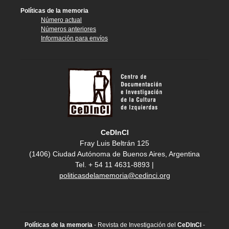
Políticas de la memoria
Número actual
Números anteriores
Información para envíos
CeDInCI
Fray Luis Beltrán 125
(1406) Ciudad Autónoma de Buenos Aires, Argentina
Tel. + 54 11 4631-8893 |
politicasdelamemoria@cedinci.org
Políticas de la memoria
- Revista de Investigación del
CeDInCI
-