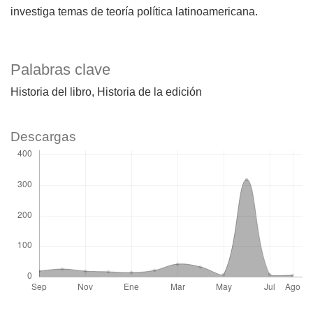
investiga temas de teoría política latinoamericana.
Palabras clave
Historia del libro
Historia de la edición
Descargas