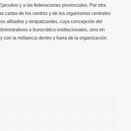
ecutivo y a las federaciones provinciales. Por otra
las cartas de los centros y de los organismos centrales
los afiliados y simpatizantes, cuya concepción del
ministrativos o burocrático-institucionales, sino en
 y con la militancia dentro y fuera de la organización.