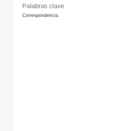
Palabras clave
Correspondencia