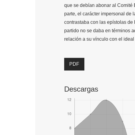
que se debían abonar al Comité Ej
parte, el carácter impersonal de 
contrastaba con las epístolas de 
partido no se daba en términos ad
relación a su vínculo con el ideal
PDF
Descargas