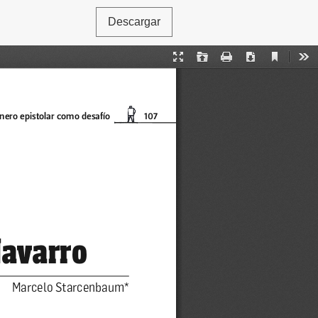
Descargar