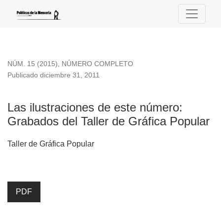
Las ilustraciones de este número
NÚM. 15 (2015)
,
NÚMERO COMPLETO
Publicado diciembre 31, 2011
Las ilustraciones de este número:
Grabados del Taller de Gráfica Popular
Taller de Gráfica Popular
PDF