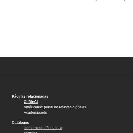
Páginas relacionadas
CeDInCI
Américalee: portal de revistas digitales
Academia.edu
Catálogos
Hemeroteca / Biblioteca