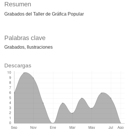
Resumen
Grabados del Taller de Gráfica Popular
Palabras clave
Grabados
Ilustraciones
Descargas