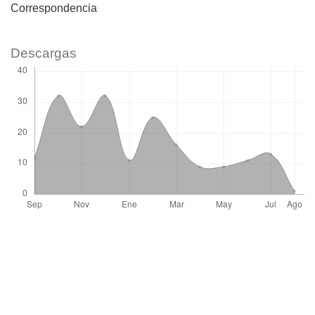
Correspondencia
Descargas