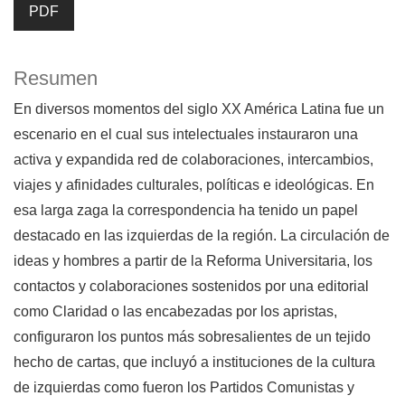
PDF
Resumen
En diversos momentos del siglo XX América Latina fue un
escenario en el cual sus intelectuales instauraron una
activa y expandida red de colaboraciones, intercambios,
viajes y afinidades culturales, políticas e ideológicas. En
esa larga zaga la correspondencia ha tenido un papel
destacado en las izquierdas de la región. La circulación de
ideas y hombres a partir de la Reforma Universitaria, los
contactos y colaboraciones sostenidos por una editorial
como Claridad o las encabezadas por los apristas,
configuraron los puntos más sobresalientes de un tejido
hecho de cartas, que incluyó a instituciones de la cultura
de izquierdas como fueron los Partidos Comunistas y