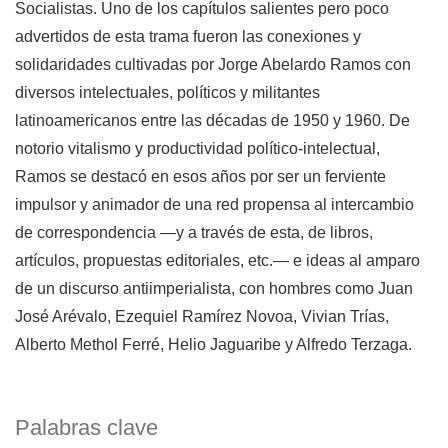
Socialistas. Uno de los capítulos salientes pero poco
advertidos de esta trama fueron las conexiones y
solidaridades cultivadas por Jorge Abelardo Ramos con
diversos intelectuales, políticos y militantes
latinoamericanos entre las décadas de 1950 y 1960. De
notorio vitalismo y productividad político-intelectual,
Ramos se destacó en esos años por ser un ferviente
impulsor y animador de una red propensa al intercambio
de correspondencia —y a través de esta, de libros,
artículos, propuestas editoriales, etc.— e ideas al amparo
de un discurso antiimperialista, con hombres como Juan
José Arévalo, Ezequiel Ramírez Novoa, Vivian Trías,
Alberto Methol Ferré, Helio Jaguaribe y Alfredo Terzaga.
Palabras clave