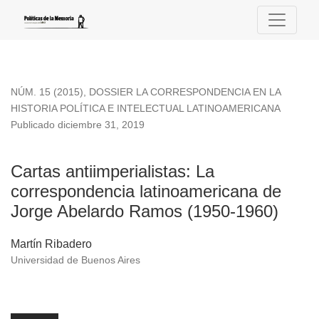
Cartas antiimperialistas
NÚM. 15 (2015)
,
DOSSIER LA CORRESPONDENCIA EN LA
HISTORIA POLÍTICA E INTELECTUAL LATINOAMERICANA
Publicado diciembre 31, 2019
Cartas antiimperialistas: La
correspondencia latinoamericana de
Jorge Abelardo Ramos (1950-1960)
Martín Ribadero
Universidad de Buenos Aires