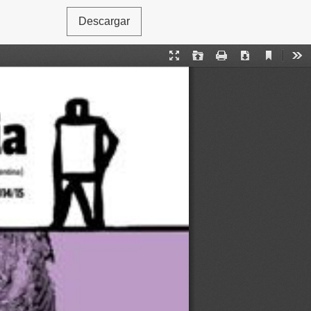
Descargar