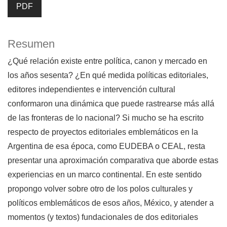
PDF
Resumen
¿Qué relación existe entre política, canon y mercado en
los años sesenta? ¿En qué medida políticas editoriales,
editores independientes e intervención cultural
conformaron una dinámica que puede rastrearse más allá
de las fronteras de lo nacional? Si mucho se ha escrito
respecto de proyectos editoriales emblemáticos en la
Argentina de esa época, como EUDEBA o CEAL, resta
presentar una aproximación comparativa que aborde estas
experiencias en un marco continental. En este sentido
propongo volver sobre otro de los polos culturales y
políticos emblemáticos de esos años, México, y atender a
momentos (y textos) fundacionales de dos editoriales