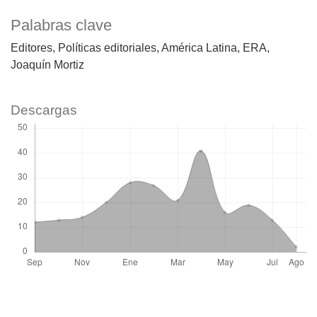
Palabras clave
Editores
Políticas editoriales
América Latina
ERA
Joaquín Mortiz
Descargas