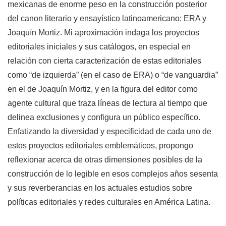
mexicanas de enorme peso en la construcción posterior
del canon literario y ensayístico latinoamericano: ERA y
Joaquín Mortiz. Mi aproximación indaga los proyectos
editoriales iniciales y sus catálogos, en especial en
relación con cierta caracterización de estas editoriales
como “de izquierda” (en el caso de ERA) o “de vanguardia”
en el de Joaquín Mortiz, y en la figura del editor como
agente cultural que traza líneas de lectura al tiempo que
delinea exclusiones y configura un público específico.
Enfatizando la diversidad y especificidad de cada uno de
estos proyectos editoriales emblemáticos, propongo
reflexionar acerca de otras dimensiones posibles de la
construcción de lo legible en esos complejos años sesenta
y sus reverberancias en los actuales estudios sobre
políticas editoriales y redes culturales en América Latina.