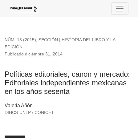
Políticas editoriales, canon y mercado
NÚM. 15 (2015)
,
SECCIÓN | HISTORIA DEL LIBRO Y LA
EDICIÓN
Publicado diciembre 31, 2014
Políticas editoriales, canon y mercado:
Editoriales independientes mexicanas
en los años sesenta
Valeria Añón
DIHCS-UNLP / CONICET