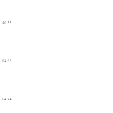
40-53
54-63
64-74