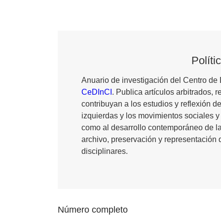
Políti
Anuario de investigación del Centro de 
CeDInCI
. Publica artículos arbitrados, 
contribuyan a los estudios y reflexión de
izquierdas y los movimientos sociales y 
como al desarrollo contemporáneo de las t
archivo, preservación y representación
disciplinares.
Número completo