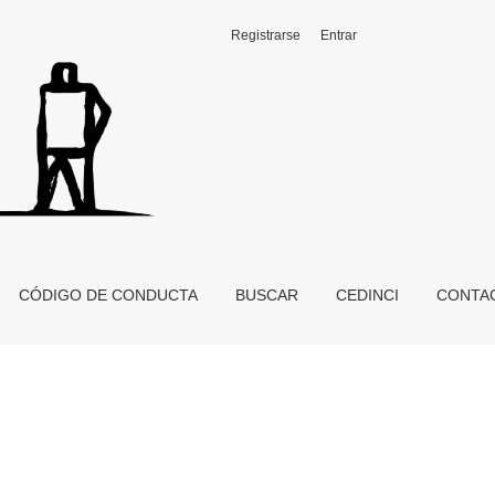
Registrarse
Entrar
CÓDIGO DE CONDUCTA
BUSCAR
CEDINCI
CONTA