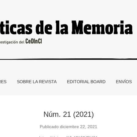
RES
SOBRE LA REVISTA
EDITORIAL BOARD
ENVÍOS
Núm. 21 (2021)
Publicado diciembre 22, 2021