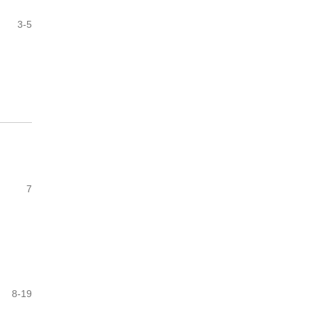
3-5
7
8-19