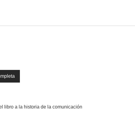
ompleta
el libro a la historia de la comunicación