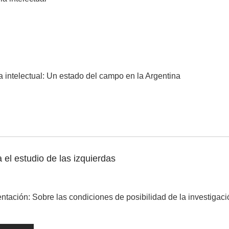
ria intelectual: Un estado del campo en la Argentina
el estudio de las izquierdas
ación: Sobre las condiciones de posibilidad de la investigaci