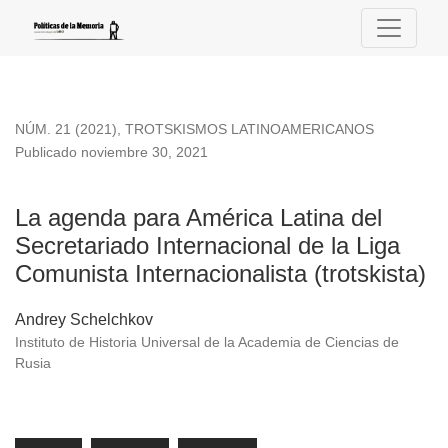
La agenda para América Latina del Secretariado Internacional 
NÚM. 21 (2021)
,
TROTSKISMOS LATINOAMERICANOS
Publicado noviembre 30, 2021
La agenda para América Latina del
Secretariado Internacional de la Liga
Comunista Internacionalista (trotskista)
Andrey Schelchkov
Instituto de Historia Universal de la Academia de Ciencias de
Rusia