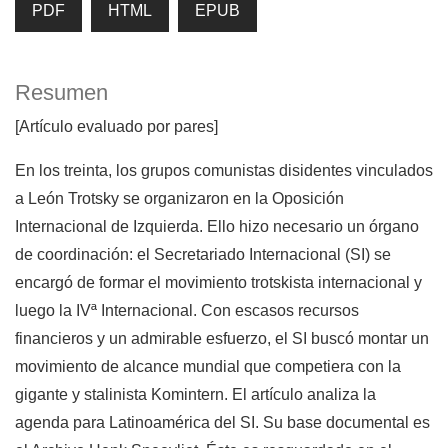
PDF
HTML
EPUB
Resumen
[Artículo evaluado por pares]
En los treinta, los grupos comunistas disidentes vinculados
a León Trotsky se organizaron en la Oposición
Internacional de Izquierda. Ello hizo necesario un órgano
de coordinación: el Secretariado Internacional (SI) se
encargó de formar el movimiento trotskista internacional y
luego la IVª Internacional. Con escasos recursos
financieros y un admirable esfuerzo, el SI buscó montar un
movimiento de alcance mundial que competiera con la
gigante y stalinista Komintern. El artículo analiza la
agenda para Latinoamérica del SI. Su base documental es