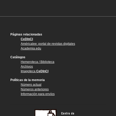
Páginas relacionadas
CeDInCI
Américalee: portal de revistas digitales
Academia.edu
Catálogos
Hemeroteca / Biblioteca
Archivos
Imagoteca
CeDInCI
Políticas de la memoria
Número actual
Números anteriores
Información para envíos