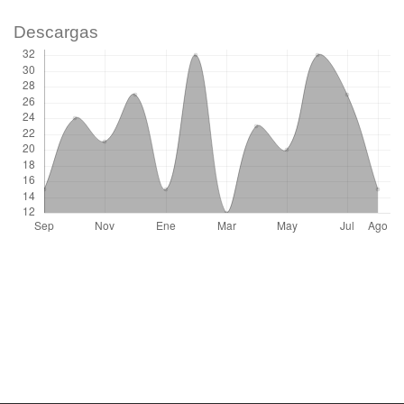
Descargas