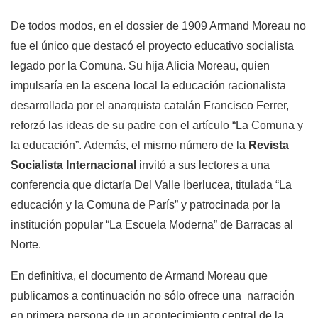
De todos modos, en el dossier de 1909 Armand Moreau no
fue el único que destacó el proyecto educativo socialista
legado por la Comuna. Su hija Alicia Moreau, quien
impulsaría en la escena local la educación racionalista
desarrollada por el anarquista catalán Francisco Ferrer,
reforzó las ideas de su padre con el artículo “La Comuna y
la educación”. Además, el mismo número de la
Revista
Socialista
Internacional
invitó a sus lectores a una
conferencia que dictaría Del Valle Iberlucea, titulada “La
educación y la Comuna de París” y patrocinada por la
institución popular “La Escuela Moderna” de Barracas al
Norte.
En definitiva, el documento de Armand Moreau que
publicamos a continuación no sólo ofrece una narración
en primera persona de un acontecimiento central de la