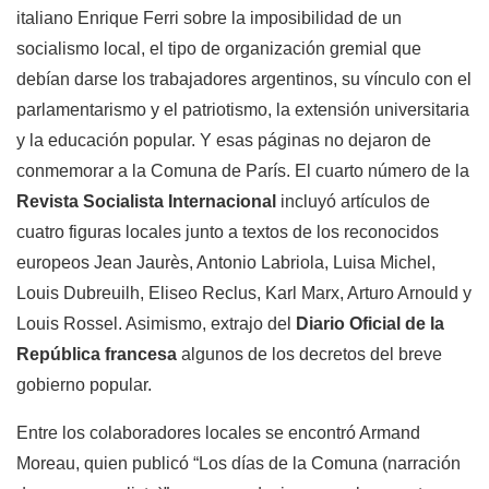
italiano Enrique Ferri sobre la imposibilidad de un
socialismo local, el tipo de organización gremial que
debían darse los trabajadores argentinos, su vínculo con el
parlamentarismo y el patriotismo, la extensión universitaria
y la educación popular. Y esas páginas no dejaron de
conmemorar a la Comuna de París. El cuarto número de la
Revista Socialista Internacional
incluyó artículos de
cuatro figuras locales junto a textos de los reconocidos
europeos Jean Jaurès, Antonio Labriola, Luisa Michel,
Louis Dubreuilh, Eliseo Reclus, Karl Marx, Arturo Arnould y
Louis Rossel. Asimismo, extrajo del
Diario Oficial de la
República francesa
algunos de los decretos del breve
gobierno popular.
Entre los colaboradores locales se encontró Armand
Moreau, quien publicó “Los días de la Comuna (narración