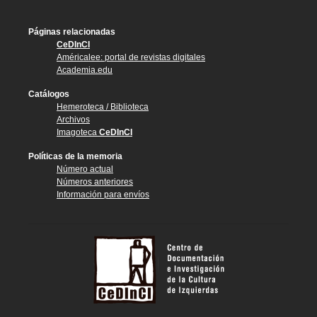
Páginas relacionadas
CeDInCI
Américalee: portal de revistas digitales
Academia.edu
Catálogos
Hemeroteca / Biblioteca
Archivos
Imagoteca
CeDInCI
Políticas de la memoria
Número actual
Números anteriores
Información para envíos