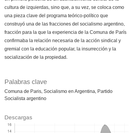
cultura de izquierdas, sino que, a su vez, se coloca como
una pieza clave del programa teórico-político que
construyó una de las fracciones del socialismo argentino,
fracción para la que la experiencia de la Comuna de París
confirmaba la relación necesaria de la acción sindical y
gremial con la educación popular, la insurrección y la
socialización de la propiedad.
Palabras clave
Comuna de Paris
Socialismo en Argentina
Partido
Socialista argentino
Descargas