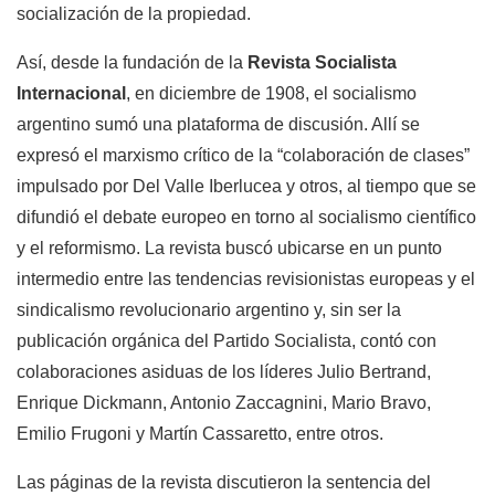
socialización de la propiedad.
Así, desde la fundación de la
Revista Socialista
Internacional
, en diciembre de 1908, el socialismo
argentino sumó una plataforma de discusión. Allí se
expresó el marxismo crítico de la “colaboración de clases”
impulsado por Del Valle Iberlucea y otros, al tiempo que se
difundió el debate europeo en torno al socialismo científico
y el reformismo. La revista buscó ubicarse en un punto
intermedio entre las tendencias revisionistas europeas y el
sindicalismo revolucionario argentino y, sin ser la
publicación orgánica del Partido Socialista, contó con
colaboraciones asiduas de los líderes Julio Bertrand,
Enrique Dickmann, Antonio Zaccagnini, Mario Bravo,
Emilio Frugoni y Martín Cassaretto, entre otros.
Las páginas de la revista discutieron la sentencia del