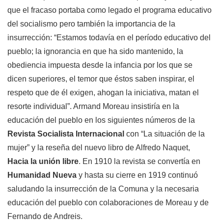
que el fracaso portaba como legado el programa educativo
del socialismo pero también la importancia de la
insurrección: “Estamos todavía en el período educativo del
pueblo; la ignorancia en que ha sido mantenido, la
obediencia impuesta desde la infancia por los que se
dicen superiores, el temor que éstos saben inspirar, el
respeto que de él exigen, ahogan la iniciativa, matan el
resorte individual”. Armand Moreau insistiría en la
educación del pueblo en los siguientes números de la
Revista Socialista Internacional
con “La situación de la
mujer” y la reseña del nuevo libro de Alfredo Naquet,
Hacia la unión libre
. En 1910 la revista se convertía en
Humanidad Nueva
y hasta su cierre en 1919 continuó
saludando la insurrección de la Comuna y la necesaria
educación del pueblo con colaboraciones de Moreau y de
Fernando de Andreis.