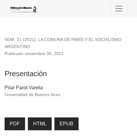
Presentación
NÚM. 21 (2021)
,
LA COMUNA DE PARÍS Y EL SOCIALISMO
ARGENTINO
Publicado noviembre 30, 2021
Presentación
Pilar Parot Varela
Universidad de Buenos Aires
PDF
HTML
EPUB