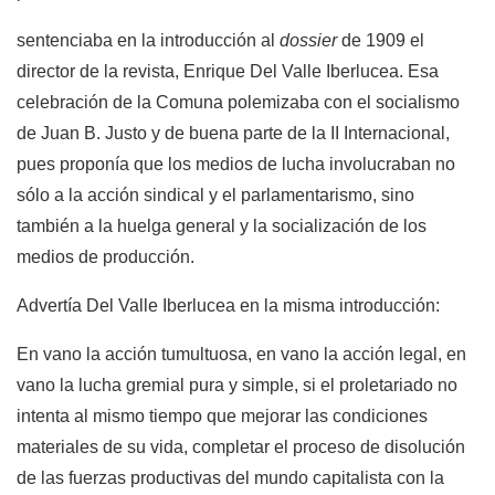
sentenciaba en la introducción al
dossier
de 1909 el
director de la revista, Enrique Del Valle Iberlucea. Esa
celebración de la Comuna polemizaba con el socialismo
de Juan B. Justo y de buena parte de la II Internacional,
pues proponía que los medios de lucha involucraban no
sólo a la acción sindical y el parlamentarismo, sino
también a la huelga general y la socialización de los
medios de producción.
Advertía Del Valle Iberlucea en la misma introducción:
En vano la acción tumultuosa, en vano la acción legal, en
vano la lucha gremial pura y simple, si el proletariado no
intenta al mismo tiempo que mejorar las condiciones
materiales de su vida, completar el proceso de disolución
de las fuerzas productivas del mundo capitalista con la