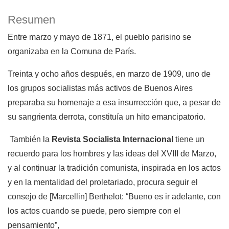
Resumen
Entre marzo y mayo de 1871, el pueblo parisino se
organizaba en la Comuna de París.
Treinta y ocho años después, en marzo de 1909, uno de
los grupos socialistas más activos de Buenos Aires
preparaba su homenaje a esa insurrección que, a pesar de
su sangrienta derrota, constituía un hito emancipatorio.
También la
Revista Socialista Internacional
tiene un
recuerdo para los hombres y las ideas del XVIII de Marzo,
y al continuar la tradición comunista, inspirada en los actos
y en la mentalidad del proletariado, procura seguir el
consejo de [Marcellin] Berthelot: “Bueno es ir adelante, con
los actos cuando se puede, pero siempre con el
pensamiento”,